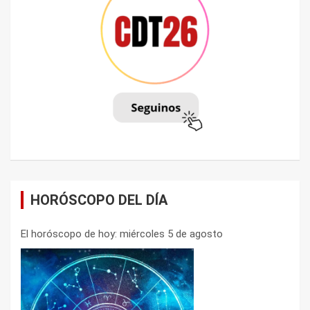
HORÓSCOPO DEL DÍA
El horóscopo de hoy: miércoles 5 de agosto