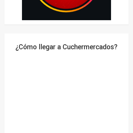
¿Cómo llegar a Cuchermercados?