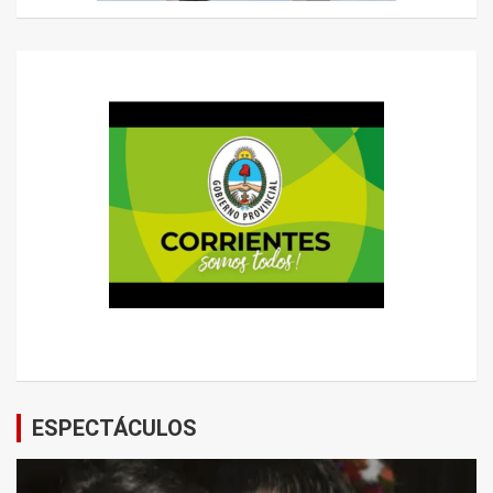
ESPECTÁCULOS