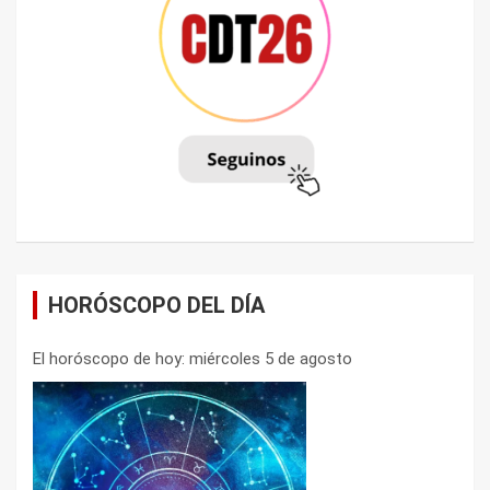
HORÓSCOPO DEL DÍA
El horóscopo de hoy: miércoles 5 de agosto