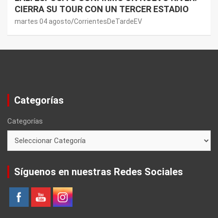
CIERRA SU TOUR CON UN TERCER ESTADIO
martes 04 agosto
CorrientesDeTardeEV
Categorías
Categorías
Síguenos en nuestras Redes Sociales