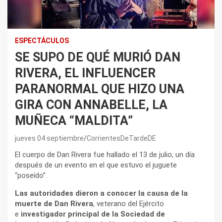
ESPECTÁCULOS
SE SUPO DE QUÉ MURIÓ DAN
RIVERA, EL INFLUENCER
PARANORMAL QUE HIZO UNA
GIRA CON ANNABELLE, LA
MUÑECA “MALDITA”
jueves 04 septiembre
CorrientesDeTardeDE
El cuerpo de Dan Rivera fue hallado el 13 de julio, un día
después de un evento en el que estuvo el juguete
“poseído”.
Las autoridades dieron a conocer la causa de la
muerte de Dan Rivera
, veterano del Ejército
e
investigador principal de la Sociedad de