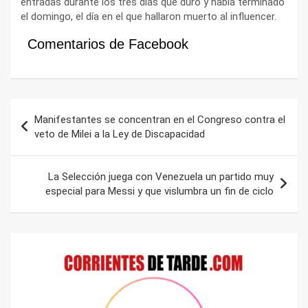
entradas durante los tres días que duró y había terminado
el domingo, el día en el que hallaron muerto al influencer.
Comentarios de Facebook
Navegación
Manifestantes se concentran en el Congreso contra el
de
veto de Milei a la Ley de Discapacidad
entradas
La Selección juega con Venezuela un partido muy
especial para Messi y que vislumbra un fin de ciclo