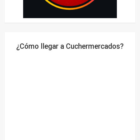
¿Cómo llegar a Cuchermercados?