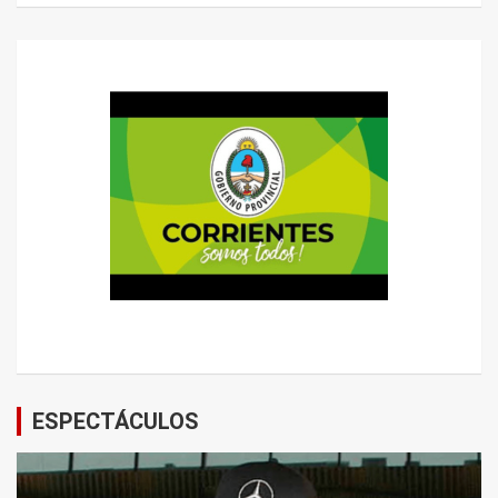
ESPECTÁCULOS