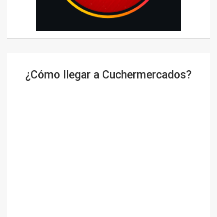
¿Cómo llegar a Cuchermercados?