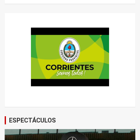
ESPECTÁCULOS