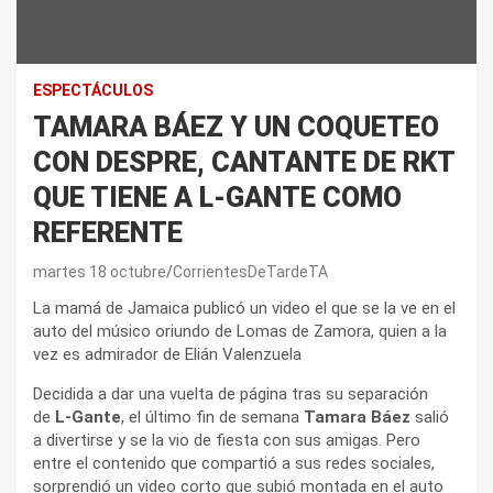
ESPECTÁCULOS
TAMARA BÁEZ Y UN COQUETEO
CON DESPRE, CANTANTE DE RKT
QUE TIENE A L-GANTE COMO
REFERENTE
martes 18 octubre
CorrientesDeTardeTA
La mamá de Jamaica publicó un video el que se la ve en el
auto del músico oriundo de Lomas de Zamora, quien a la
vez es admirador de Elián Valenzuela
Decidida a dar una vuelta de página tras su separación
de
L-Gante
, el último fin de semana
Tamara Báez
salió
a divertirse y se la vio de fiesta con sus amigas. Pero
entre el contenido que compartió a sus redes sociales,
sorprendió un video corto que subió montada en el auto