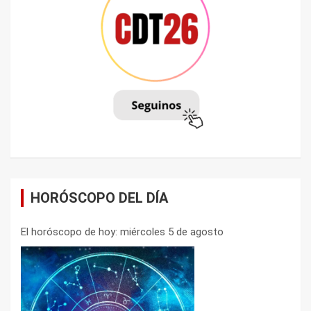
HORÓSCOPO DEL DÍA
El horóscopo de hoy: miércoles 5 de agosto