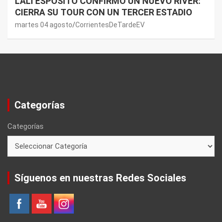
LALI ESPÓSITO CONFIRMÓ UN NUEVO RIVER:
CIERRA SU TOUR CON UN TERCER ESTADIO
martes 04 agosto
CorrientesDeTardeEV
Categorías
Categorías
Síguenos en nuestras Redes Sociales