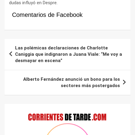
dudas influyó en Despre.
Comentarios de Facebook
Navegación
Las polémicas declaraciones de Charlotte
de
Caniggia que indignaron a Juana Viale: “Me voy a
desmayar en escena”
entradas
Alberto Fernández anunció un bono para los
sectores más postergados