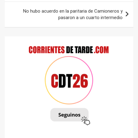
entradas
No hubo acuerdo en la paritaria de Camioneros y
pasaron a un cuarto intermedio