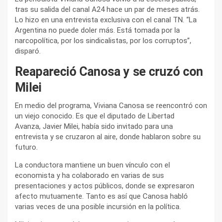
tras su salida del canal A24 hace un par de meses atrás.
Lo hizo en una entrevista exclusiva con el canal TN. “La
Argentina no puede doler más. Está tomada por la
narcopolítica, por los sindicalistas, por los corruptos”,
disparó.
Reapareció Canosa y se cruzó con
Milei
En medio del programa, Viviana Canosa se reencontró con
un viejo conocido. Es que el diputado de Libertad
Avanza, Javier Milei, había sido invitado para una
entrevista y se cruzaron al aire, donde hablaron sobre su
futuro.
La conductora mantiene un buen vínculo con el
economista y ha colaborado en varias de sus
presentaciones y actos públicos, donde se expresaron
afecto mutuamente. Tanto es así que Canosa habló
varias veces de una posible incursión en la política.