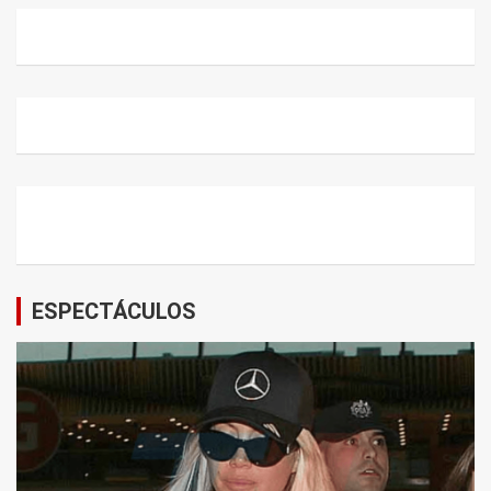
ESPECTÁCULOS