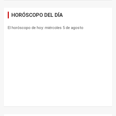
HORÓSCOPO DEL DÍA
El horóscopo de hoy: miércoles 5 de agosto