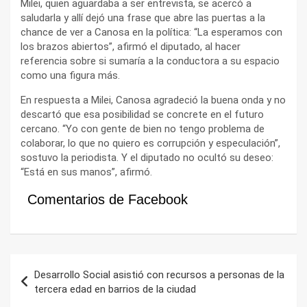
Milei, quien aguardaba a ser entrevista, se acercó a
saludarla y allí dejó una frase que abre las puertas a la
chance de ver a Canosa en la política: “La esperamos con
los brazos abiertos”, afirmó el diputado, al hacer
referencia sobre si sumaría a la conductora a su espacio
como una figura más.
En respuesta a Milei, Canosa agradeció la buena onda y no
descartó que esa posibilidad se concrete en el futuro
cercano. “Yo con gente de bien no tengo problema de
colaborar, lo que no quiero es corrupción y especulación”,
sostuvo la periodista. Y el diputado no ocultó su deseo:
“Está en sus manos”, afirmó.
Comentarios de Facebook
Navegación
Desarrollo Social asistió con recursos a personas de la
de
tercera edad en barrios de la ciudad