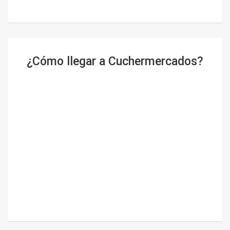
¿Cómo llegar a Cuchermercados?