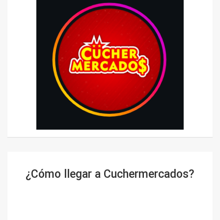
¿Cómo llegar a Cuchermercados?