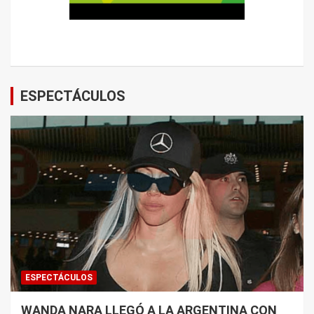
ESPECTÁCULOS
ESPECTÁCULOS
WANDA NARA LLEGÓ A LA ARGENTINA CON