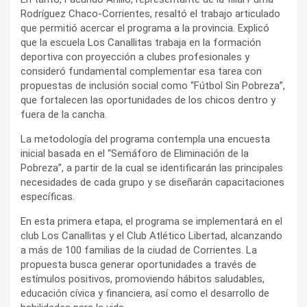
Rodríguez Chaco-Corrientes, resaltó el trabajo articulado
que permitió acercar el programa a la provincia. Explicó
que la escuela Los Canallitas trabaja en la formación
deportiva con proyección a clubes profesionales y
consideró fundamental complementar esa tarea con
propuestas de inclusión social como “Fútbol Sin Pobreza”,
que fortalecen las oportunidades de los chicos dentro y
fuera de la cancha.
La metodología del programa contempla una encuesta
inicial basada en el “Semáforo de Eliminación de la
Pobreza”, a partir de la cual se identificarán las principales
necesidades de cada grupo y se diseñarán capacitaciones
específicas.
En esta primera etapa, el programa se implementará en el
club Los Canallitas y el Club Atlético Libertad, alcanzando
a más de 100 familias de la ciudad de Corrientes. La
propuesta busca generar oportunidades a través de
estímulos positivos, promoviendo hábitos saludables,
educación cívica y financiera, así como el desarrollo de