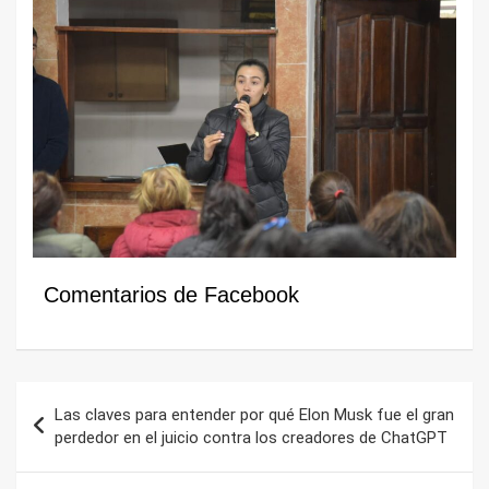
Comentarios de Facebook
Navegación
Las claves para entender por qué Elon Musk fue el gran
de
perdedor en el juicio contra los creadores de ChatGPT
entradas