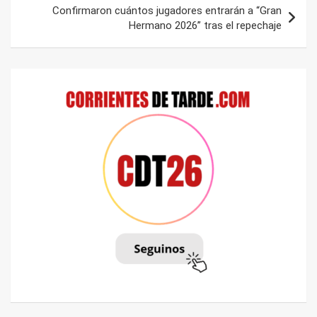
Confirmaron cuántos jugadores entrarán a “Gran
Hermano 2026” tras el repechaje