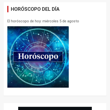
HORÓSCOPO DEL DÍA
El horóscopo de hoy: miércoles 5 de agosto