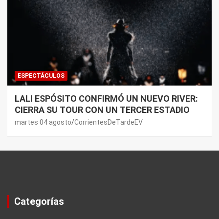
ESPECTÁCULOS
LALI ESPÓSITO CONFIRMÓ UN NUEVO RIVER:
CIERRA SU TOUR CON UN TERCER ESTADIO
martes 04 agosto
CorrientesDeTardeEV
Categorías