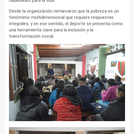
habilidades para la vida.
Desde la organización remarcaron que la pobreza es un
fenómeno multidimensional que requiere respuestas
integrales, y en ese sentido, el deporte se presenta como
una herramienta clave para la inclusión y la
transformación social.