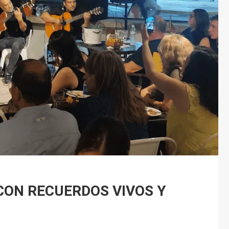
CON RECUERDOS VIVOS Y