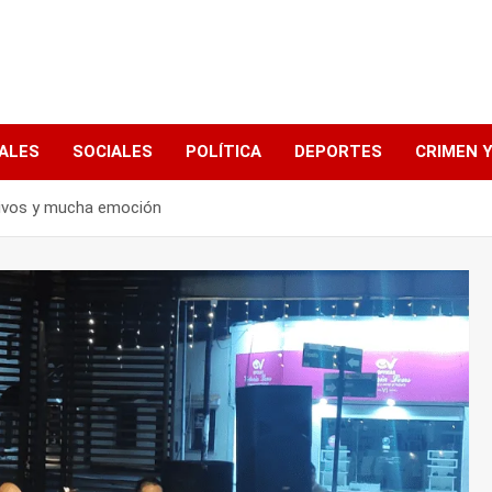
ALES
SOCIALES
POLÍTICA
DEPORTES
CRIMEN Y
vivos y mucha emoción