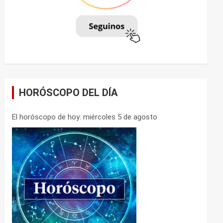
HORÓSCOPO DEL DÍA
El horóscopo de hoy: miércoles 5 de agosto