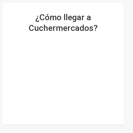
¿Cómo llegar a
Cuchermercados?