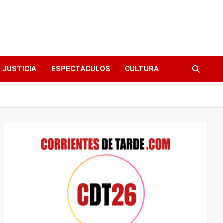
 JUSTICIA
ESPECTÁCULOS
CULTURA