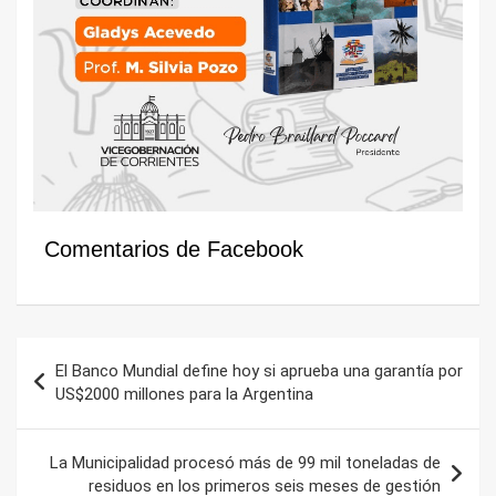
Comentarios de Facebook
Navegación
El Banco Mundial define hoy si aprueba una garantía por
de
US$2000 millones para la Argentina
entradas
La Municipalidad procesó más de 99 mil toneladas de
residuos en los primeros seis meses de gestión