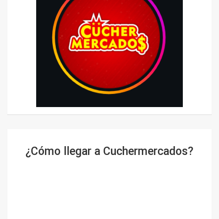
¿Cómo llegar a Cuchermercados?