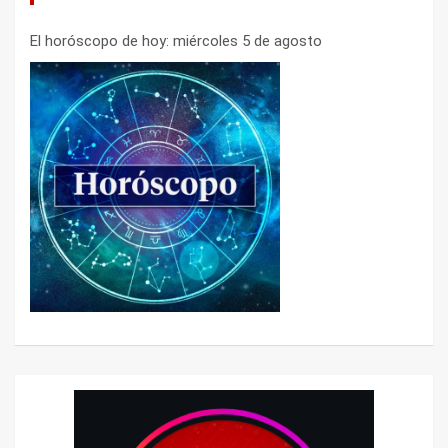
El horóscopo de hoy: miércoles 5 de agosto