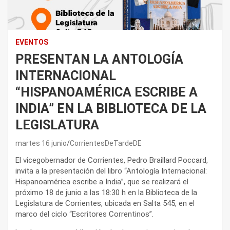
EVENTOS
PRESENTAN LA ANTOLOGÍA
INTERNACIONAL
“HISPANOAMÉRICA ESCRIBE A
INDIA” EN LA BIBLIOTECA DE LA
LEGISLATURA
martes 16 junio
CorrientesDeTardeDE
El vicegobernador de Corrientes, Pedro Braillard Poccard,
invita a la presentación del libro “Antología Internacional:
Hispanoamérica escribe a India”, que se realizará el
próximo 18 de junio a las 18:30 h en la Biblioteca de la
Legislatura de Corrientes, ubicada en Salta 545, en el
marco del ciclo “Escritores Correntinos”.