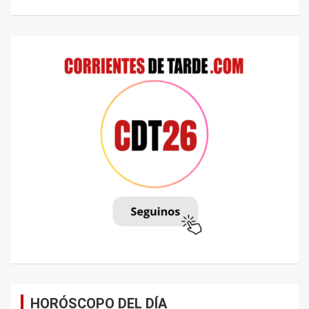
HORÓSCOPO DEL DÍA