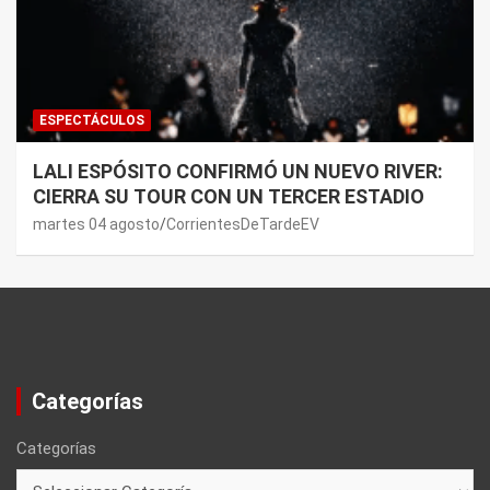
ESPECTÁCULOS
LALI ESPÓSITO CONFIRMÓ UN NUEVO RIVER:
CIERRA SU TOUR CON UN TERCER ESTADIO
martes 04 agosto
CorrientesDeTardeEV
Categorías
Categorías