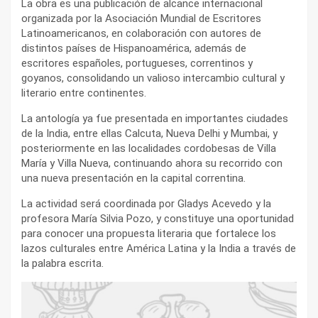
La obra es una publicación de alcance internacional
organizada por la Asociación Mundial de Escritores
Latinoamericanos, en colaboración con autores de
distintos países de Hispanoamérica, además de
escritores españoles, portugueses, correntinos y
goyanos, consolidando un valioso intercambio cultural y
literario entre continentes.
La antología ya fue presentada en importantes ciudades
de la India, entre ellas Calcuta, Nueva Delhi y Mumbai, y
posteriormente en las localidades cordobesas de Villa
María y Villa Nueva, continuando ahora su recorrido con
una nueva presentación en la capital correntina.
La actividad será coordinada por Gladys Acevedo y la
profesora María Silvia Pozo, y constituye una oportunidad
para conocer una propuesta literaria que fortalece los
lazos culturales entre América Latina y la India a través de
la palabra escrita.