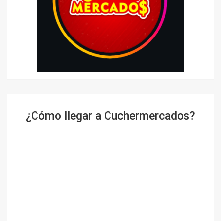
¿Cómo llegar a Cuchermercados?