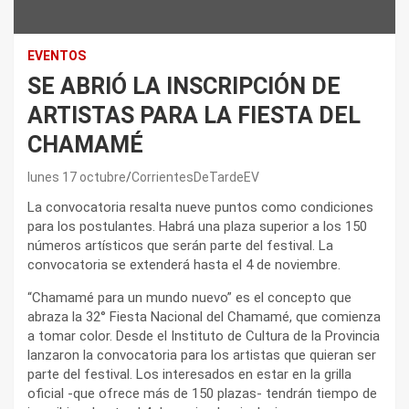
EVENTOS
SE ABRIÓ LA INSCRIPCIÓN DE
ARTISTAS PARA LA FIESTA DEL
CHAMAMÉ
lunes 17 octubre
CorrientesDeTardeEV
La convocatoria resalta nueve puntos como condiciones
para los postulantes. Habrá una plaza superior a los 150
números artísticos que serán parte del festival. La
convocatoria se extenderá hasta el 4 de noviembre.
“Chamamé para un mundo nuevo” es el concepto que
abraza la 32° Fiesta Nacional del Chamamé, que comienza
a tomar color. Desde el Instituto de Cultura de la Provincia
lanzaron la convocatoria para los artistas que quieran ser
parte del festival. Los interesados en estar en la grilla
oficial -que ofrece más de 150 plazas- tendrán tiempo de