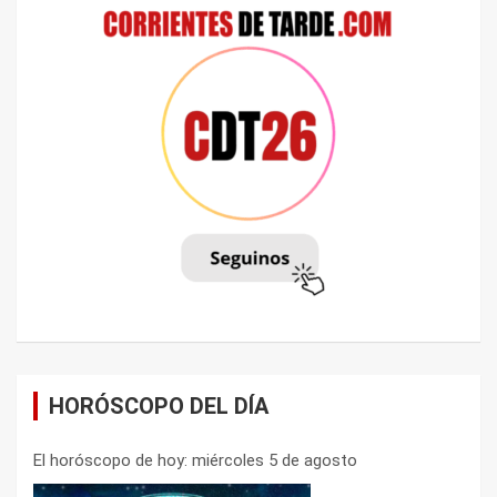
HORÓSCOPO DEL DÍA
El horóscopo de hoy: miércoles 5 de agosto