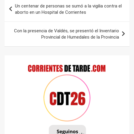
Navegación
Un centenar de personas se sumó a la vigilia contra el
de
aborto en un Hospital de Corrientes
entradas
Con la presencia de Valdés, se presentó el Inventario
Provincial de Humedales de la Provincia