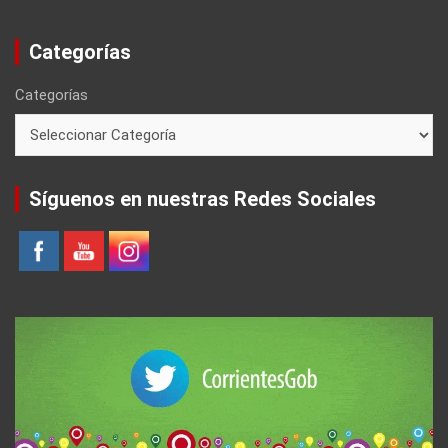
Categorías
Categorías
Síguenos en nuestras Redes Sociales