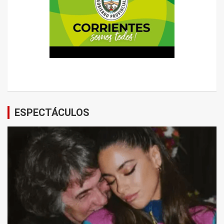
ESPECTÁCULOS