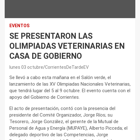
EVENTOS
SE PRESENTARON LAS
OLIMPIADAS VETERINARIAS EN
CASA DE GOBIERNO
lunes 03 octubre
CorrientesDeTardeEV
Se llevó a cabo esta mañana en el Salón verde, el
lanzamiento de las XV Olimpiadas Nacionales Veterinarias,
que tendrá lugar del 5 al 9 octubre. El evento cuenta con el
apoyo del Gobierno de Corrientes.
El acto de presentación, contó con la presencia del
presidente del Comité Organizador, Jorge Ríos; su
Tesorero, Jorge González, el gerente de la Mutual de
Personal de Agua y Energía (MUPAYE), Alberto Picceda; el
delegado deportivo de las Competencias, Jorge