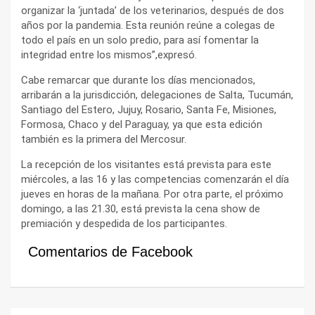
organizar la ‘juntada’ de los veterinarios, después de dos
años por la pandemia. Esta reunión reúne a colegas de
todo el país en un solo predio, para así fomentar la
integridad entre los mismos”,expresó.
Cabe remarcar que durante los días mencionados,
arribarán a la jurisdicción, delegaciones de Salta, Tucumán,
Santiago del Estero, Jujuy, Rosario, Santa Fe, Misiones,
Formosa, Chaco y del Paraguay, ya que esta edición
también es la primera del Mercosur.
La recepción de los visitantes está prevista para este
miércoles, a las 16 y las competencias comenzarán el día
jueves en horas de la mañana. Por otra parte, el próximo
domingo, a las 21.30, está prevista la cena show de
premiación y despedida de los participantes.
Comentarios de Facebook