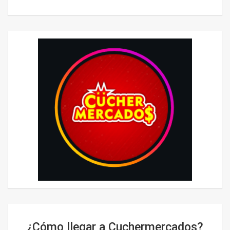
¿Cómo llegar a Cuchermercados?