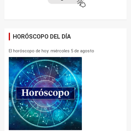
HORÓSCOPO DEL DÍA
El horóscopo de hoy: miércoles 5 de agosto