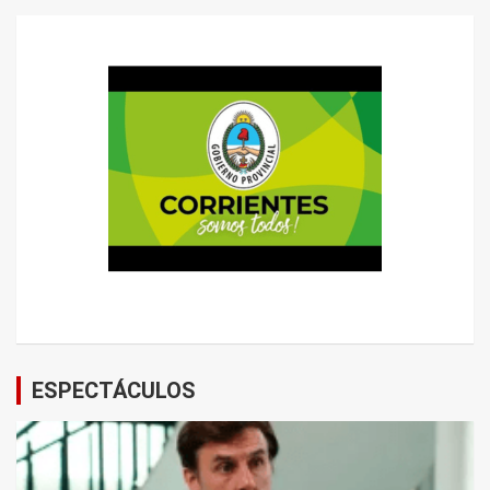
ESPECTÁCULOS