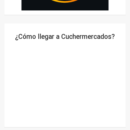
¿Cómo llegar a Cuchermercados?