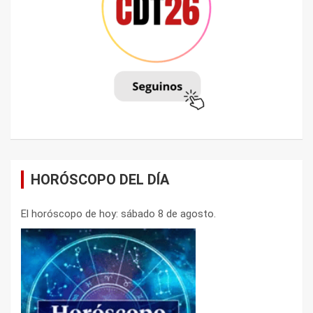
HORÓSCOPO DEL DÍA
El horóscopo de hoy: sábado 8 de agosto.