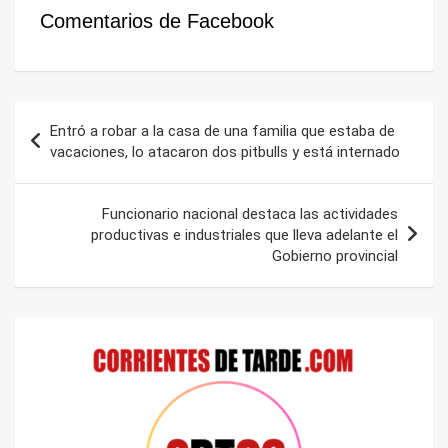
Comentarios de Facebook
Navegación
Entró a robar a la casa de una familia que estaba de
de
vacaciones, lo atacaron dos pitbulls y está internado
entradas
Funcionario nacional destaca las actividades
productivas e industriales que lleva adelante el
Gobierno provincial