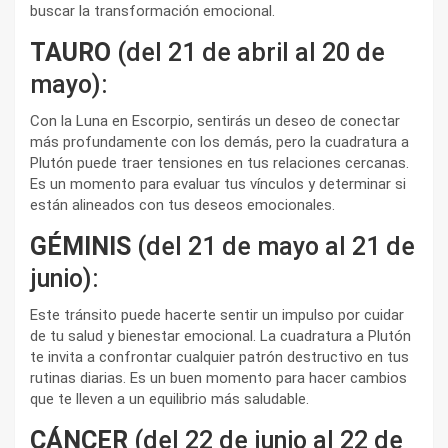
buscar la transformación emocional.
TAURO
(del 21 de abril al 20 de
mayo):
Con la Luna en Escorpio, sentirás un deseo de conectar
más profundamente con los demás, pero la cuadratura a
Plutón puede traer tensiones en tus relaciones cercanas.
Es un momento para evaluar tus vínculos y determinar si
están alineados con tus deseos emocionales.
GÉMINIS
(del 21 de mayo al 21 de
junio):
Este tránsito puede hacerte sentir un impulso por cuidar
de tu salud y bienestar emocional. La cuadratura a Plutón
te invita a confrontar cualquier patrón destructivo en tus
rutinas diarias. Es un buen momento para hacer cambios
que te lleven a un equilibrio más saludable.
CÁNCER
(del 22 de junio al 22 de