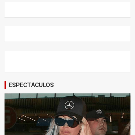
ESPECTÁCULOS