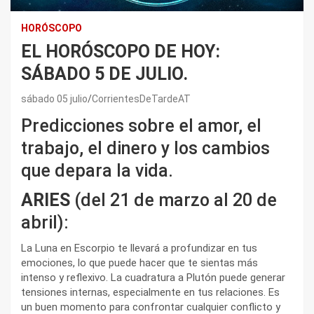
HORÓSCOPO
EL HORÓSCOPO DE HOY:
SÁBADO 5 DE JULIO.
sábado 05 julio
CorrientesDeTardeAT
Predicciones sobre el amor, el
trabajo, el dinero y los cambios
que depara la vida.
ARIES
(del 21 de marzo al 20 de
abril):
La Luna en Escorpio te llevará a profundizar en tus
emociones, lo que puede hacer que te sientas más
intenso y reflexivo. La cuadratura a Plutón puede generar
tensiones internas, especialmente en tus relaciones. Es
un buen momento para confrontar cualquier conflicto y