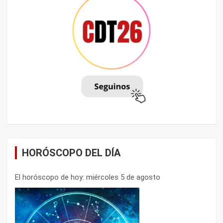
HORÓSCOPO DEL DÍA
El horóscopo de hoy: miércoles 5 de agosto