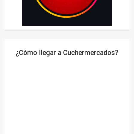
¿Cómo llegar a Cuchermercados?