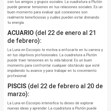
con tus amigos y grupos sociales. La cuadratura a Plutón
puede generar tensiones en tus relaciones sociales. Es un
buen momento para evaluar qué conexiones son
realmente beneficiosas y cuáles pueden estar drenando
tu energía.
ACUARIO
(del 22 de enero al 21
de febrero):
La Luna en Escorpio te motiva a enfocarte en tu carrera y
en tus objetivos profesionales. La cuadratura a Plutón
puede traer tensiones en tu vida laboral. Es un buen
momento para confrontar cualquier obstáculo que esté
impidiendo tu avance y para trabajar en tu crecimiento
profesional.
PISCIS
(del 22 de febrero al 20 de
marzo):
La Luna en Escorpio intensifica tu deseo de explorar
nuevas ideas y aprender. La cuadratura a Plutón puede