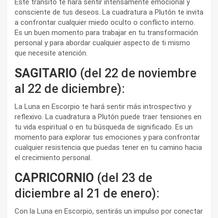
Este tránsito te hará sentir intensamente emocional y
consciente de tus deseos. La cuadratura a Plutón te invita
a confrontar cualquier miedo oculto o conflicto interno.
Es un buen momento para trabajar en tu transformación
personal y para abordar cualquier aspecto de ti mismo
que necesite atención.
SAGITARIO
(del 22 de noviembre
al 22 de diciembre):
La Luna en Escorpio te hará sentir más introspectivo y
reflexivo. La cuadratura a Plutón puede traer tensiones en
tu vida espiritual o en tu búsqueda de significado. Es un
momento para explorar tus emociones y para confrontar
cualquier resistencia que puedas tener en tu camino hacia
el crecimiento personal.
CAPRICORNIO
(del 23 de
diciembre al 21 de enero):
Con la Luna en Escorpio, sentirás un impulso por conectar