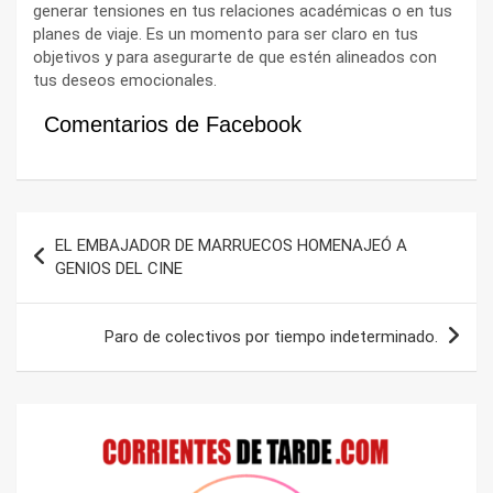
generar tensiones en tus relaciones académicas o en tus
planes de viaje. Es un momento para ser claro en tus
objetivos y para asegurarte de que estén alineados con
tus deseos emocionales.
Comentarios de Facebook
Navegación
EL EMBAJADOR DE MARRUECOS HOMENAJEÓ A
de
GENIOS DEL CINE
entradas
Paro de colectivos por tiempo indeterminado.