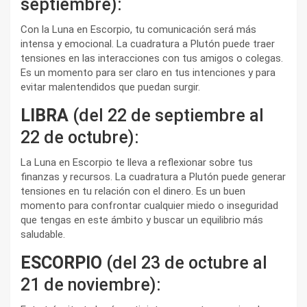
septiembre):
Con la Luna en Escorpio, tu comunicación será más
intensa y emocional. La cuadratura a Plutón puede traer
tensiones en las interacciones con tus amigos o colegas.
Es un momento para ser claro en tus intenciones y para
evitar malentendidos que puedan surgir.
LIBRA
(del 22 de septiembre al
22 de octubre):
La Luna en Escorpio te lleva a reflexionar sobre tus
finanzas y recursos. La cuadratura a Plutón puede generar
tensiones en tu relación con el dinero. Es un buen
momento para confrontar cualquier miedo o inseguridad
que tengas en este ámbito y buscar un equilibrio más
saludable.
ESCORPIO
(del 23 de octubre al
21 de noviembre):