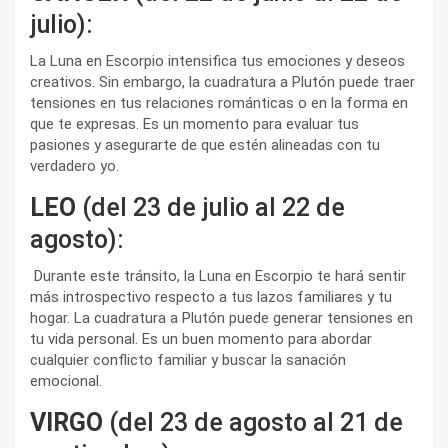
julio):
La Luna en Escorpio intensifica tus emociones y deseos
creativos. Sin embargo, la cuadratura a Plutón puede traer
tensiones en tus relaciones románticas o en la forma en
que te expresas. Es un momento para evaluar tus
pasiones y asegurarte de que estén alineadas con tu
verdadero yo.
LEO
(del 23 de julio al 22 de
agosto):
Durante este tránsito, la Luna en Escorpio te hará sentir
más introspectivo respecto a tus lazos familiares y tu
hogar. La cuadratura a Plutón puede generar tensiones en
tu vida personal. Es un buen momento para abordar
cualquier conflicto familiar y buscar la sanación
emocional.
VIRGO
(del 23 de agosto al 21 de