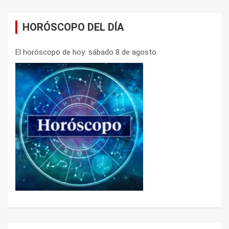
HORÓSCOPO DEL DÍA
El horóscopo de hoy: sábado 8 de agosto.