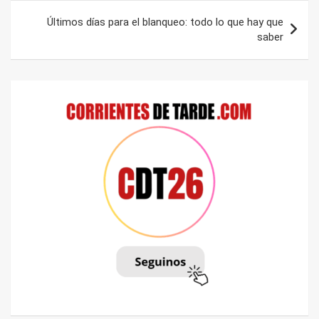
Últimos días para el blanqueo: todo lo que hay que
saber