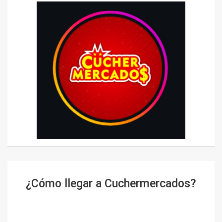
¿Cómo llegar a Cuchermercados?