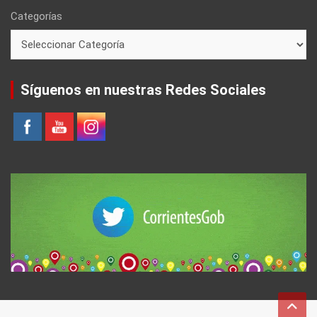
Categorías
Síguenos en nuestras Redes Sociales