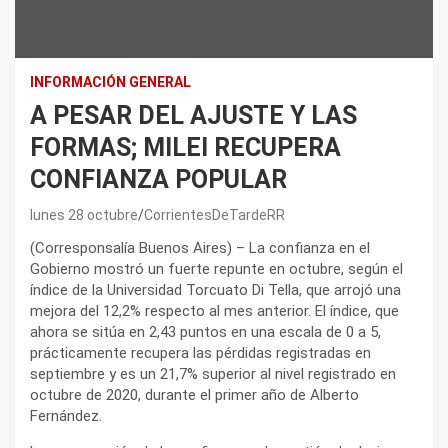
INFORMACIÓN GENERAL
A PESAR DEL AJUSTE Y LAS
FORMAS; MILEI RECUPERA
CONFIANZA POPULAR
lunes 28 octubre
CorrientesDeTardeRR
(Corresponsalía Buenos Aires) – La confianza en el
Gobierno mostró un fuerte repunte en octubre, según el
índice de la Universidad Torcuato Di Tella, que arrojó una
mejora del 12,2% respecto al mes anterior. El índice, que
ahora se sitúa en 2,43 puntos en una escala de 0 a 5,
prácticamente recupera las pérdidas registradas en
septiembre y es un 21,7% superior al nivel registrado en
octubre de 2020, durante el primer año de Alberto
Fernández.