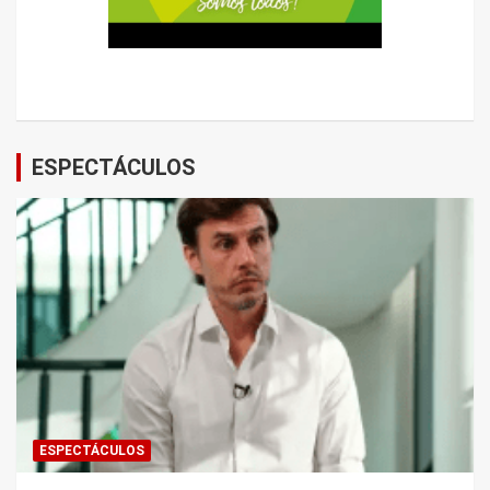
ESPECTÁCULOS
ESPECTÁCULOS