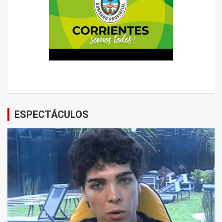
ESPECTÁCULOS