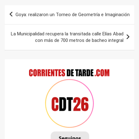
Navegación
Goya: realizaron un Torneo de Geometría e Imaginación
de
entradas
La Municipalidad recupera la transitada calle Elías Abad
con más de 700 metros de bacheo integral