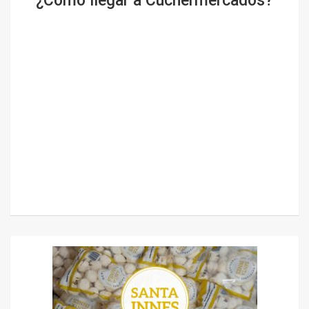
¿Cómo llegar a Cuchermercados?