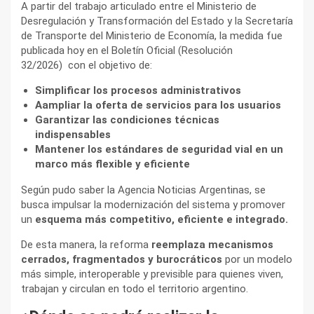
A partir del trabajo articulado entre el Ministerio de
Desregulación y Transformación del Estado y la Secretaría
de Transporte del Ministerio de Economía, la medida fue
publicada hoy en el Boletín Oficial (Resolución
32/2026)
con el objetivo de:
Simplificar los procesos administrativos
Aampliar la oferta de servicios para los usuarios
Garantizar las condiciones técnicas
indispensables
Mantener los estándares de seguridad vial en un
marco más flexible y eficiente
Según pudo saber la Agencia Noticias Argentinas, se
busca impulsar la modernización del sistema y promover
un
esquema más competitivo, eficiente e integrado.
De esta manera, la reforma
reemplaza mecanismos
cerrados, fragmentados y burocráticos
por un modelo
más simple, interoperable y previsible para quienes viven,
trabajan y circulan en todo el territorio argentino.