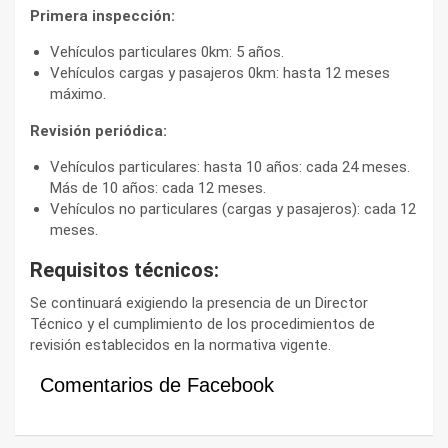
Primera inspección:
Vehículos particulares 0km: 5 años.
Vehículos cargas y pasajeros 0km: hasta 12 meses
máximo.
Revisión periódica:
Vehículos particulares: hasta 10 años: cada 24 meses.
Más de 10 años: cada 12 meses.
Vehículos no particulares (cargas y pasajeros): cada 12
meses.
Requisitos técnicos:
Se continuará exigiendo la presencia de un Director
Técnico y el cumplimiento de los procedimientos de
revisión establecidos en la normativa vigente.
Comentarios de Facebook