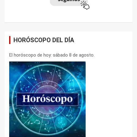
HORÓSCOPO DEL DÍA
El horóscopo de hoy: sábado 8 de agosto.