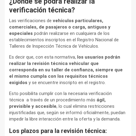
¿Dónde se podrá realizar la
verificación técnica?
Las verificaciones de
vehículos particulares,
comerciales, de pasajeros o carga, antiguos y
especiales
podrán realizarse en cualquiera de los
establecimientos inscriptos en el Registro Nacional de
Talleres de Inspección Técnica de Vehículos.
Es decir que, con esta normativa,
los usuarios podrán
realizar la revisión técnica vehicular que
corresponda en su taller de confianza, siempre que
el mismo cumpla con los requisitos técnicos
exigidos
y se encuentre inscripto en el registro.
Esto posibilita cumplir con la necesaria verificación
técnica a través de un procedimiento más
ágil,
previsible y accesible
, lo cual elimina restricciones
injustificadas que, según se informó oficialmente, puedan
impedir la libre interacción entre la oferta y la demanda.
Los plazos para la revisión técnica: