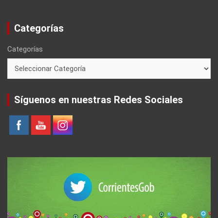
Categorías
Categorías
Síguenos en nuestras Redes Sociales