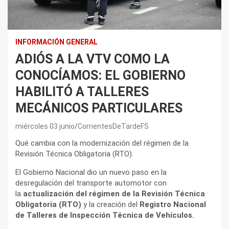
INFORMACIÓN GENERAL
ADIÓS A LA VTV COMO LA
CONOCÍAMOS: EL GOBIERNO
HABILITÓ A TALLERES
MECÁNICOS PARTICULARES
miércoles 03 junio
CorrientesDeTardeFS
Qué cambia con la modernización del régimen de la
Revisión Técnica Obligatoria (RTO).
El Gobierno Nacional dio un nuevo paso en la
desregulación del transporte automotor con
la
actualización del régimen de la Revisión Técnica
Obligatoria (RTO)
y la creación del
Registro Nacional
de Talleres de Inspección Técnica de Vehículos.