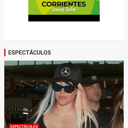
ESPECTÁCULOS
ESPECTÁCULOS