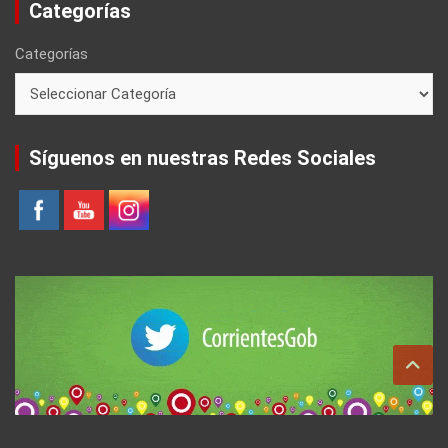
Categorías
Categorías
Síguenos en nuestras Redes Sociales