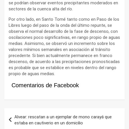
se podrían observar eventos precipitantes moderados en
sectores de la cuenca alta del río.
Por otro lado, en Santo Tomé tanto como en Paso de los
Libres luego del paso de la onda del último repunte, se
observa el normal desarrollo de la fase de descenso, con
oscilaciones poco significativas, en rango propio de aguas
medias. Asimismo, se observó un incremento sobre los
valores mínimos semanales en asociación al tránsito
precedente. Si bien actualmente permanece en franco
descenso, de acuerdo a las precipitaciones pronosticadas
es probable que se estabilice en niveles dentro del rango
propio de aguas medias.
Comentarios de Facebook
Navegación
Alvear: rescatan a un ejemplar de mono carayá que
de
estaba en cautiverio en un domicilio