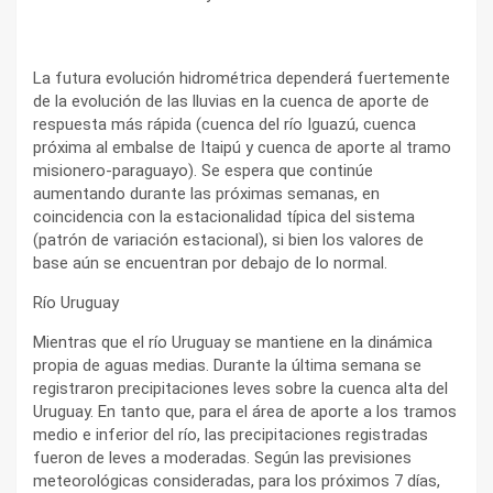
La futura evolución hidrométrica dependerá fuertemente
de la evolución de las lluvias en la cuenca de aporte de
respuesta más rápida (cuenca del río Iguazú, cuenca
próxima al embalse de Itaipú y cuenca de aporte al tramo
misionero-paraguayo). Se espera que continúe
aumentando durante las próximas semanas, en
coincidencia con la estacionalidad típica del sistema
(patrón de variación estacional), si bien los valores de
base aún se encuentran por debajo de lo normal.
Río Uruguay
Mientras que el río Uruguay se mantiene en la dinámica
propia de aguas medias. Durante la última semana se
registraron precipitaciones leves sobre la cuenca alta del
Uruguay. En tanto que, para el área de aporte a los tramos
medio e inferior del río, las precipitaciones registradas
fueron de leves a moderadas. Según las previsiones
meteorológicas consideradas, para los próximos 7 días,