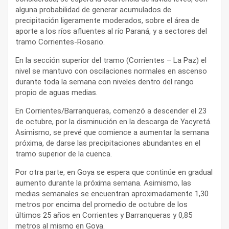
alguna probabilidad de generar acumulados de
precipitación ligeramente moderados, sobre el área de
aporte a los ríos afluentes al río Paraná, y a sectores del
tramo Corrientes-Rosario.
En la sección superior del tramo (Corrientes – La Paz) el
nivel se mantuvo con oscilaciones normales en ascenso
durante toda la semana con niveles dentro del rango
propio de aguas medias.
En Corrientes/Barranqueras, comenzó a descender el 23
de octubre, por la disminución en la descarga de Yacyretá.
Asimismo, se prevé que comience a aumentar la semana
próxima, de darse las precipitaciones abundantes en el
tramo superior de la cuenca.
Por otra parte, en Goya se espera que continúe en gradual
aumento durante la próxima semana. Asimismo, las
medias semanales se encuentran aproximadamente 1,30
metros por encima del promedio de octubre de los
últimos 25 años en Corrientes y Barranqueras y 0,85
metros al mismo en Goya.