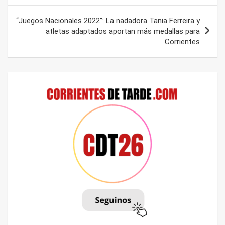
entradas
“Juegos Nacionales 2022”: La nadadora Tania Ferreira y
atletas adaptados aportan más medallas para
Corrientes