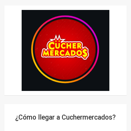
¿Cómo llegar a Cuchermercados?