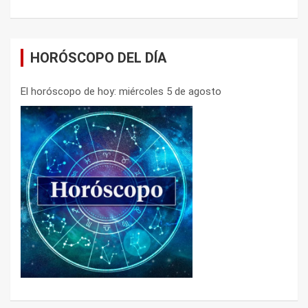
HORÓSCOPO DEL DÍA
El horóscopo de hoy: miércoles 5 de agosto