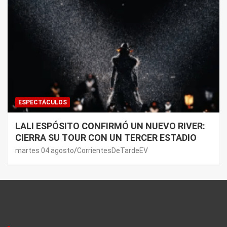
ESPECTÁCULOS
LALI ESPÓSITO CONFIRMÓ UN NUEVO RIVER:
CIERRA SU TOUR CON UN TERCER ESTADIO
martes 04 agosto
CorrientesDeTardeEV