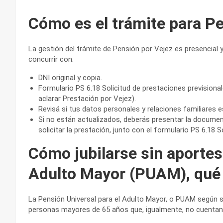
Cómo es el trámite para Pe
La gestión del trámite de Pensión por Vejez es presencial y
concurrir con:
DNI original y copia.
Formulario PS 6.18 Solicitud de prestaciones previsiona
aclarar Prestación por Vejez).
Revisá si tus datos personales y relaciones familiares 
Si no están actualizados, deberás presentar la documen
solicitar la prestación, junto con el formulario PS 6.18 S
Cómo jubilarse sin aportes
Adulto Mayor (PUAM), qué 
La Pensión Universal para el Adulto Mayor, o PUAM según s
personas mayores de 65 años que, igualmente, no cuentan 