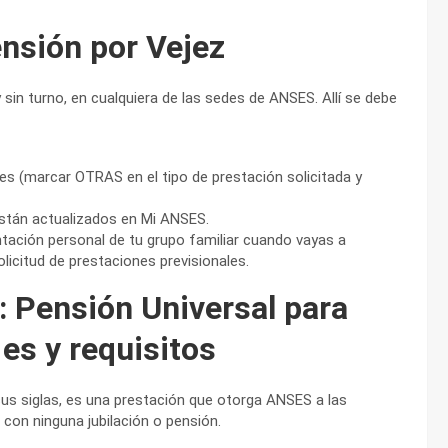
nsión por Vejez
 sin turno, en cualquiera de las sedes de ANSES. Allí se debe
les (marcar OTRAS en el tipo de prestación solicitada y
están actualizados en Mi ANSES.
tación personal de tu grupo familiar cuando vayas a
olicitud de prestaciones previsionales.
: Pensión Universal para
es y requisitos
us siglas, es una prestación que otorga ANSES a las
con ninguna jubilación o pensión.