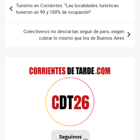
Navegación
Turismo en Corrientes: “Las localidades turísticas
de
tuvieron un 90 y 100% de ocupación”
entradas
Colectiveros no descartan seguir de paro, exigen
cobrar lo mismo que los de Buenos Aires