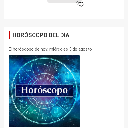
HORÓSCOPO DEL DÍA
El horóscopo de hoy: miércoles 5 de agosto