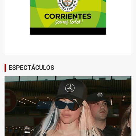
ESPECTÁCULOS