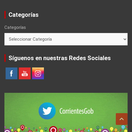
Categorías
Categorías
Síguenos en nuestras Redes Sociales