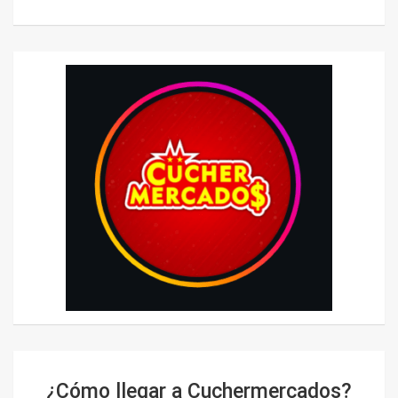
¿Cómo llegar a Cuchermercados?