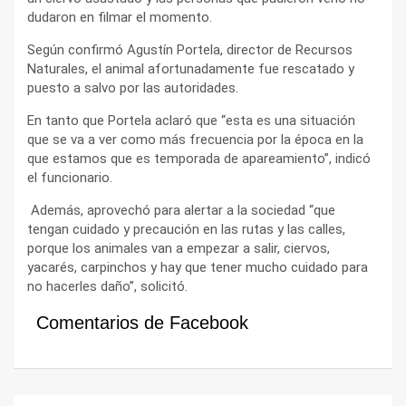
dudaron en filmar el momento.
Según confirmó Agustín Portela, director de Recursos
Naturales, el animal afortunadamente fue rescatado y
puesto a salvo por las autoridades.
En tanto que Portela aclaró que “esta es una situación
que se va a ver como más frecuencia por la época en la
que estamos que es temporada de apareamiento”, indicó
el funcionario.
Además, aprovechó para alertar a la sociedad “que
tengan cuidado y precaución en las rutas y las calles,
porque los animales van a empezar a salir, ciervos,
yacarés, carpinchos y hay que tener mucho cuidado para
no hacerles daño”, solicitó.
Comentarios de Facebook