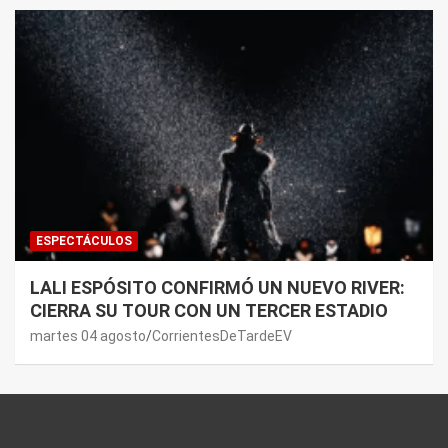
ESPECTÁCULOS
LALI ESPÓSITO CONFIRMÓ UN NUEVO RIVER:
CIERRA SU TOUR CON UN TERCER ESTADIO
martes 04 agosto
CorrientesDeTardeEV