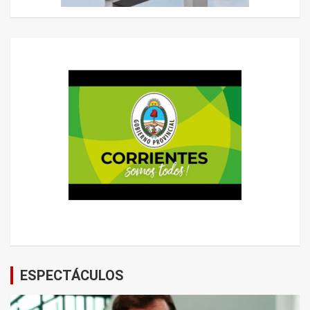
ESPECTÁCULOS