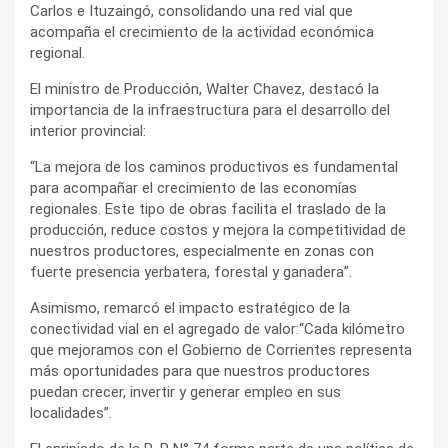
Carlos e Ituzaingó, consolidando una red vial que
acompaña el crecimiento de la actividad económica
regional.
El ministro de Producción, Walter Chavez, destacó la
importancia de la infraestructura para el desarrollo del
interior provincial:
“La mejora de los caminos productivos es fundamental
para acompañar el crecimiento de las economías
regionales. Este tipo de obras facilita el traslado de la
producción, reduce costos y mejora la competitividad de
nuestros productores, especialmente en zonas con
fuerte presencia yerbatera, forestal y ganadera”.
Asimismo, remarcó el impacto estratégico de la
conectividad vial en el agregado de valor:“Cada kilómetro
que mejoramos con el Gobierno de Corrientes representa
más oportunidades para que nuestros productores
puedan crecer, invertir y generar empleo en sus
localidades”.