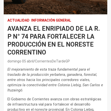
ACTUALIDAD
INFORMACIÓN GENERAL
AVANZA EL ENRIPIADO DE LA R.
P N° 74 PARA FORTALECER LA
PRODUCCIÓN EN EL NORESTE
CORRENTINO
domingo 05 abril
CorrientesDeTardeGP
El mejoramiento de esta traza fundamental para el
traslado de la producción yerbatera, ganadera, forestal,
entre otros hacia los principales corredores viales,
optimiza la conectividad entre Colonia Liebig, San Carlos e
Ituzaingó.
El Gobierno de Corrientes avanza con obras estratégicas
de infraestructura vial para fortalecer el desarrollo
productivo en el noreste provincial. En Colonia Liebig,