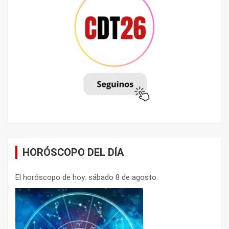
HORÓSCOPO DEL DÍA
El horóscopo de hoy: sábado 8 de agosto.