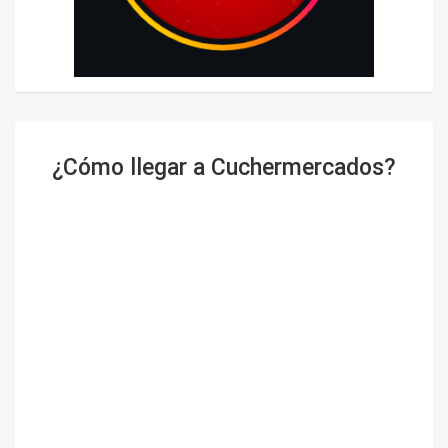
¿Cómo llegar a Cuchermercados?