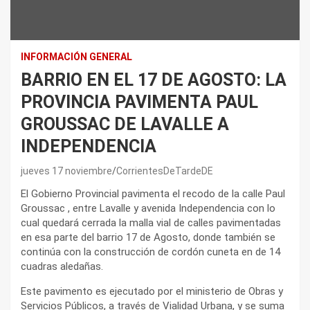
INFORMACIÓN GENERAL
BARRIO EN EL 17 DE AGOSTO: LA
PROVINCIA PAVIMENTA PAUL
GROUSSAC DE LAVALLE A
INDEPENDENCIA
jueves 17 noviembre
CorrientesDeTardeDE
El Gobierno Provincial pavimenta el recodo de la calle Paul
Groussac , entre Lavalle y avenida Independencia con lo
cual quedará cerrada la malla vial de calles pavimentadas
en esa parte del barrio 17 de Agosto, donde también se
continúa con la construcción de cordón cuneta en de 14
cuadras aledañas.
Este pavimento es ejecutado por el ministerio de Obras y
Servicios Públicos, a través de Vialidad Urbana, y se suma