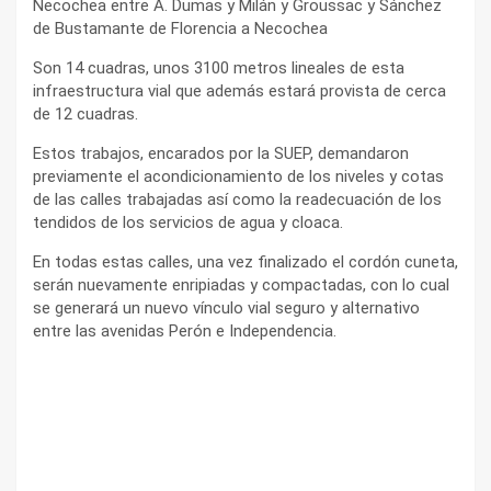
Necochea entre A. Dumas y Milán y Groussac y Sánchez
de Bustamante de Florencia a Necochea
Son 14 cuadras, unos 3100 metros lineales de esta
infraestructura vial que además estará provista de cerca
de 12 cuadras.
Estos trabajos, encarados por la SUEP, demandaron
previamente el acondicionamiento de los niveles y cotas
de las calles trabajadas así como la readecuación de los
tendidos de los servicios de agua y cloaca.
En todas estas calles, una vez finalizado el cordón cuneta,
serán nuevamente enripiadas y compactadas, con lo cual
se generará un nuevo vínculo vial seguro y alternativo
entre las avenidas Perón e Independencia.