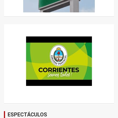
ESPECTÁCULOS