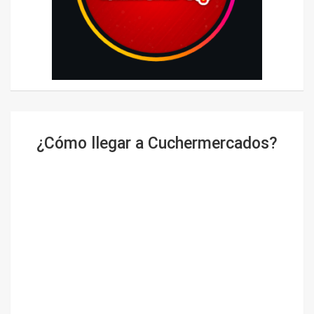
¿Cómo llegar a Cuchermercados?