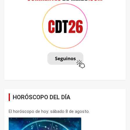
HORÓSCOPO DEL DÍA
El horóscopo de hoy: sábado 8 de agosto.