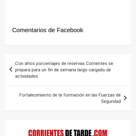
Comentarios de Facebook
Navegación
Con altos porcentajes de reservas Corrientes se
de
prepara para un fin de semana largo cargado de
actividades
entradas
Fortalecimiento de la formación en las Fuerzas de
Seguridad