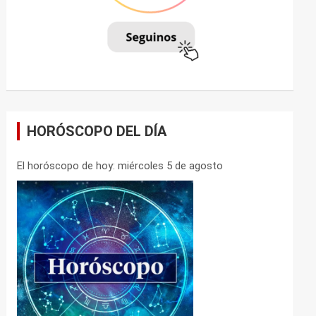
HORÓSCOPO DEL DÍA
El horóscopo de hoy: miércoles 5 de agosto