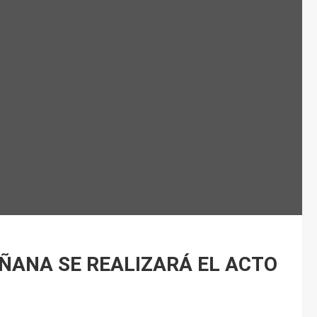
ÑANA SE REALIZARÁ EL ACTO