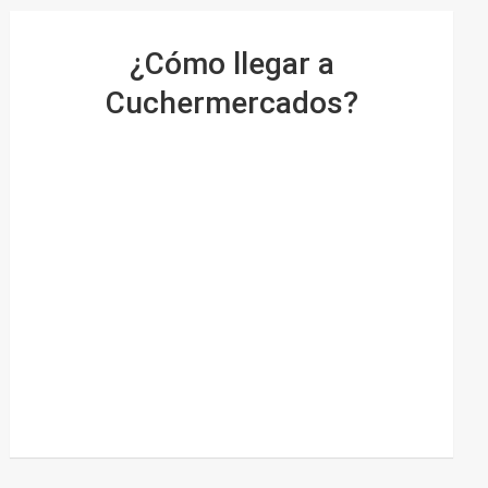
¿Cómo llegar a
Cuchermercados?