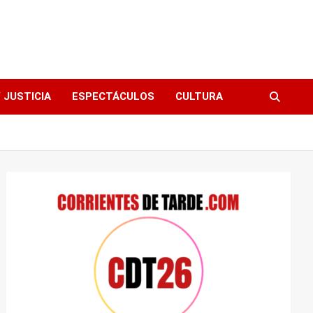
 JUSTICIA
ESPECTÁCULOS
CULTURA