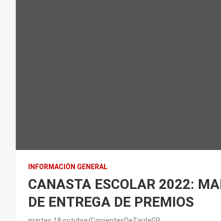
INFORMACIÓN GENERAL
CANASTA ESCOLAR 2022: MA
DE ENTREGA DE PREMIOS
martes 18 octubre
CorrientesDeTardeGP