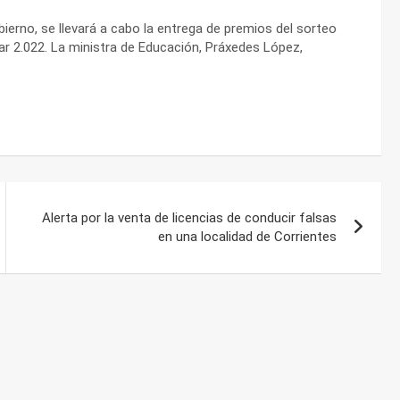
bierno, se llevará a cabo la entrega de premios del sorteo
lar 2.022. La ministra de Educación, Práxedes López,
Alerta por la venta de licencias de conducir falsas
en una localidad de Corrientes