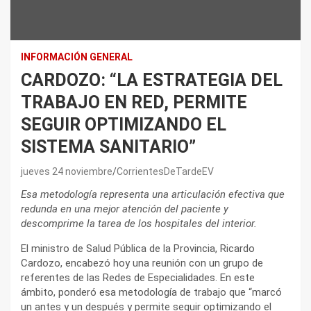
INFORMACIÓN GENERAL
CARDOZO: “LA ESTRATEGIA DEL
TRABAJO EN RED, PERMITE
SEGUIR OPTIMIZANDO EL
SISTEMA SANITARIO”
jueves 24 noviembre
CorrientesDeTardeEV
Esa metodología representa una articulación efectiva que
redunda en una mejor atención del paciente y
descomprime la tarea de los hospitales del interior.
El ministro de Salud Pública de la Provincia, Ricardo
Cardozo, encabezó hoy una reunión con un grupo de
referentes de las Redes de Especialidades. En este
ámbito, ponderó esa metodología de trabajo que “marcó
un antes y un después y permite seguir optimizando el