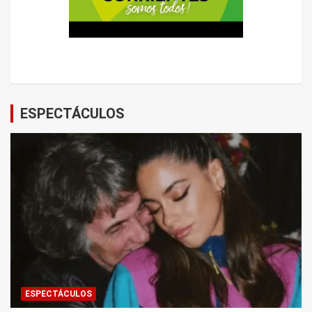
ESPECTÁCULOS
ESPECTÁCULOS