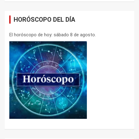
HORÓSCOPO DEL DÍA
El horóscopo de hoy: sábado 8 de agosto.