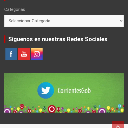
Categorías
Síguenos en nuestras Redes Sociales