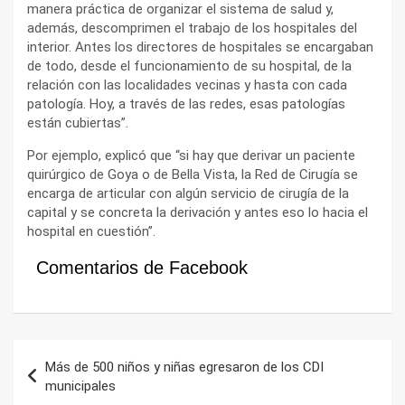
manera práctica de organizar el sistema de salud y,
además, descomprimen el trabajo de los hospitales del
interior. Antes los directores de hospitales se encargaban
de todo, desde el funcionamiento de su hospital, de la
relación con las localidades vecinas y hasta con cada
patología. Hoy, a través de las redes, esas patologías
están cubiertas”.
Por ejemplo, explicó que “si hay que derivar un paciente
quirúrgico de Goya o de Bella Vista, la Red de Cirugía se
encarga de articular con algún servicio de cirugía de la
capital y se concreta la derivación y antes eso lo hacia el
hospital en cuestión”.
Comentarios de Facebook
Navegación
Más de 500 niños y niñas egresaron de los CDI
de
municipales