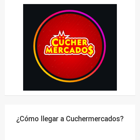
¿Cómo llegar a Cuchermercados?