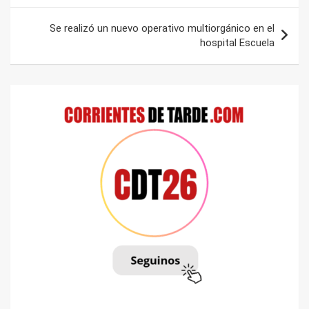
entradas
Se realizó un nuevo operativo multiorgánico en el
hospital Escuela