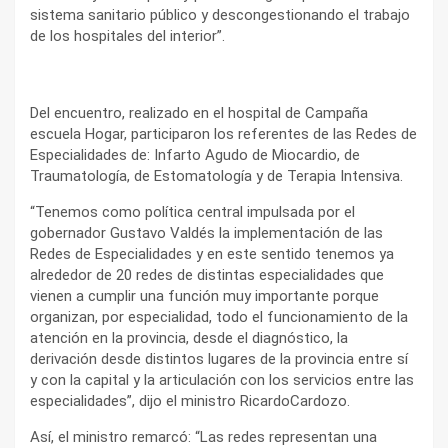
sistema sanitario público y descongestionando el trabajo
de los hospitales del interior”.
Del encuentro, realizado en el hospital de Campaña
escuela Hogar, participaron los referentes de las Redes de
Especialidades de: Infarto Agudo de Miocardio, de
Traumatología, de Estomatología y de Terapia Intensiva.
“Tenemos como política central impulsada por el
gobernador Gustavo Valdés la implementación de las
Redes de Especialidades y en este sentido tenemos ya
alrededor de 20 redes de distintas especialidades que
vienen a cumplir una función muy importante porque
organizan, por especialidad, todo el funcionamiento de la
atención en la provincia, desde el diagnóstico, la
derivación desde distintos lugares de la provincia entre sí
y con la capital y la articulación con los servicios entre las
especialidades”, dijo el ministro RicardoCardozo.
Así, el ministro remarcó: “Las redes representan una