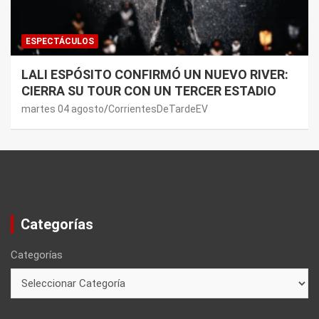
ESPECTÁCULOS
LALI ESPÓSITO CONFIRMÓ UN NUEVO RIVER:
CIERRA SU TOUR CON UN TERCER ESTADIO
martes 04 agosto
CorrientesDeTardeEV
Categorías
Categorías