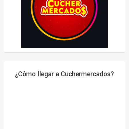
¿Cómo llegar a Cuchermercados?