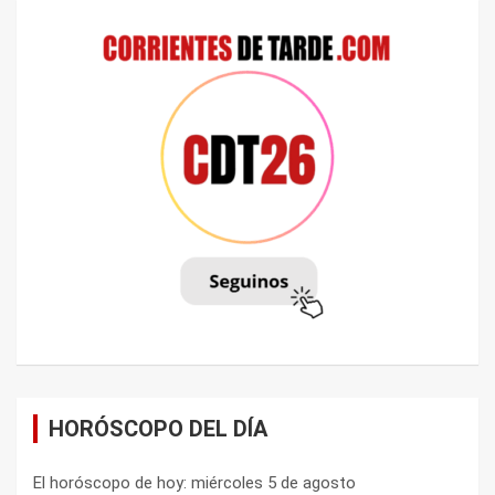
HORÓSCOPO DEL DÍA
El horóscopo de hoy: miércoles 5 de agosto