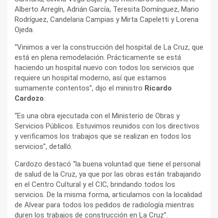
Alberto Arregín, Adrián García, Teresita Domínguez, Mario
Rodríguez, Candelaria Campias y Mirta Capeletti y Lorena
Ojeda.
“Vinimos a ver la construcción del hospital de La Cruz, que
está en plena remodelación. Prácticamente se está
haciendo un hospital nuevo con todos los servicios que
requiere un hospital moderno, así que estamos
sumamente contentos”, dijo el ministro
Ricardo
Cardozo
.
“Es una obra ejecutada con el Ministerio de Obras y
Servicios Públicos. Estuvimos reunidos con los directivos
y verificamos los trabajos que se realizan en todos los
servicios”, detalló.
Cardozo destacó “la buena voluntad que tiene el personal
de salud de la Cruz, ya que por las obras están trabajando
en el Centro Cultural y el CIC, brindando todos los
servicios. De la misma forma, articulamos con la localidad
de Alvear para todos los pedidos de radiología mientras
duren los trabajos de construcción en La Cruz”.