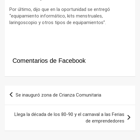
Por último, dijo que en la oportunidad se entregó
“equipamiento informático, kits menstruales,
laringoscopio y otros tipos de equipamientos”.
Comentarios de Facebook
Navegación
Se inauguró zona de Crianza Comunitaria
de
entradas
Llega la década de los 80-90 y el carnaval a las Ferias
de emprendedores