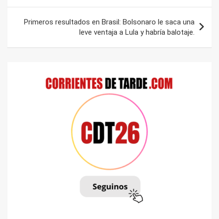
entradas
Primeros resultados en Brasil: Bolsonaro le saca una
leve ventaja a Lula y habría balotaje.