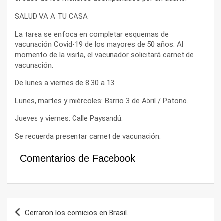
SALUD VA A TU CASA
La tarea se enfoca en completar esquemas de
vacunación Covid-19 de los mayores de 50 años. Al
momento de la visita, el vacunador solicitará carnet de
vacunación.
De lunes a viernes de 8.30 a 13.
Lunes, martes y miércoles: Barrio 3 de Abril / Patono.
Jueves y viernes: Calle Paysandú.
Se recuerda presentar carnet de vacunación.
Comentarios de Facebook
Navegación
Cerraron los comicios en Brasil.
de