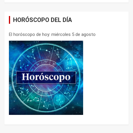
HORÓSCOPO DEL DÍA
El horóscopo de hoy: miércoles 5 de agosto