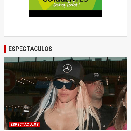
ESPECTÁCULOS
ESPECTÁCULOS