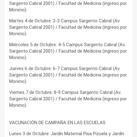
Sargento Cabral 2001) / Facultad de Medicina (ingreso por
Moreno)
Martes 4 de Octubre: 2-3 Campus Sargento Cabral (Av.
Sargento Cabral 2001) / Facultad de Medicina (ingreso por
Moreno)
Miércoles 5 de Octubre: 4-5 Campus Sargento Cabral (Av.
Sargento Cabral 2001) / Facultad de Medicina (ingreso por
Moreno)
Jueves 6 de Octubre: 6-7 Campus Sargento Cabral (Av.
Sargento Cabral 2001) / Facultad de Medicina (ingreso por
Moreno)
Viernes 7 de Octubre: 8-9 Campus Sargento Cabral (Av.
Sargento Cabral 2001) / Facultad de Medicina (ingreso por
Moreno)
VACUNACIÓN DE CAMPAÑA EN LAS ESCUELAS
Lunes 3 de Octubre: Jardín Maternal Pisa Pizuela y Jardín