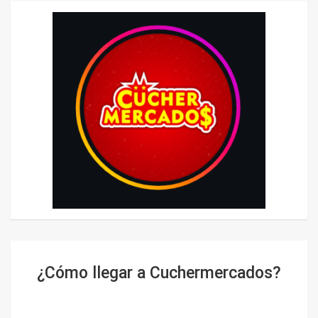
¿Cómo llegar a Cuchermercados?