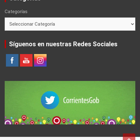
Categorías
Síguenos en nuestras Redes Sociales