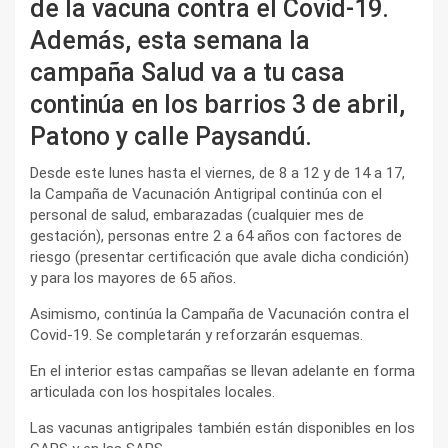
de la vacuna contra el Covid-19.
Además, esta semana la
campaña Salud va a tu casa
continúa en los barrios 3 de abril,
Patono y calle Paysandú.
Desde este lunes hasta el viernes, de 8 a 12 y de 14 a 17,
la Campaña de Vacunación Antigripal continúa con el
personal de salud, embarazadas (cualquier mes de
gestación), personas entre 2 a 64 años con factores de
riesgo (presentar certificación que avale dicha condición)
y para los mayores de 65 años.
Asimismo, continúa la Campaña de Vacunación contra el
Covid-19. Se completarán y reforzarán esquemas.
En el interior estas campañas se llevan adelante en forma
articulada con los hospitales locales.
Las vacunas antigripales también están disponibles en los