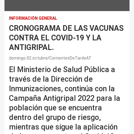
INFORMACIÓN GENERAL
CRONOGRAMA DE LAS VACUNAS
CONTRA EL COVID-19 Y LA
ANTIGRIPAL.
domingo 02 octubre
CorrientesDeTardeAT
El Ministerio de Salud Pública a
través de la Dirección de
Inmunizaciones, continúa con la
Campaña Antigripal 2022 para la
población que se encuentra
dentro del grupo de riesgo,
mientras que sigue la aplicación