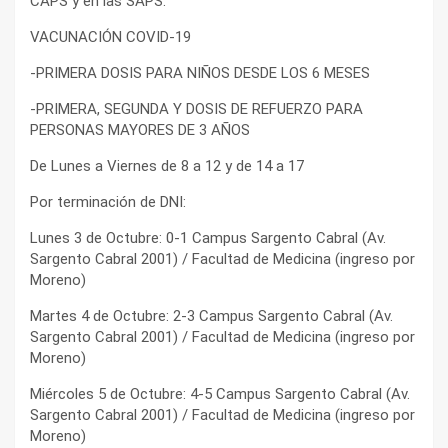
CAPS y en las SAPS.
VACUNACIÓN COVID-19
-PRIMERA DOSIS PARA NIÑOS DESDE LOS 6 MESES
-PRIMERA, SEGUNDA Y DOSIS DE REFUERZO PARA
PERSONAS MAYORES DE 3 AÑOS
De Lunes a Viernes de 8 a 12 y de 14 a 17
Por terminación de DNI:
Lunes 3 de Octubre: 0-1 Campus Sargento Cabral (Av.
Sargento Cabral 2001) / Facultad de Medicina (ingreso por
Moreno)
Martes 4 de Octubre: 2-3 Campus Sargento Cabral (Av.
Sargento Cabral 2001) / Facultad de Medicina (ingreso por
Moreno)
Miércoles 5 de Octubre: 4-5 Campus Sargento Cabral (Av.
Sargento Cabral 2001) / Facultad de Medicina (ingreso por
Moreno)