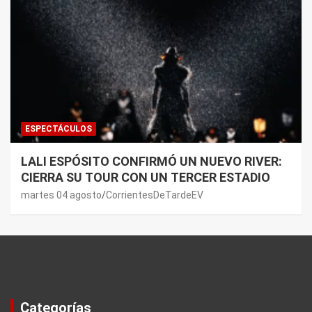
ESPECTÁCULOS
LALI ESPÓSITO CONFIRMÓ UN NUEVO RIVER:
CIERRA SU TOUR CON UN TERCER ESTADIO
martes 04 agosto
CorrientesDeTardeEV
Categorías