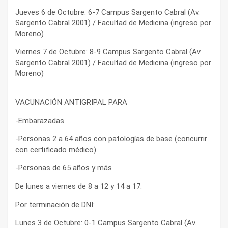
Jueves 6 de Octubre: 6-7 Campus Sargento Cabral (Av.
Sargento Cabral 2001) / Facultad de Medicina (ingreso por
Moreno)
Viernes 7 de Octubre: 8-9 Campus Sargento Cabral (Av.
Sargento Cabral 2001) / Facultad de Medicina (ingreso por
Moreno)
VACUNACIÓN ANTIGRIPAL PARA
-Embarazadas
-Personas 2 a 64 años con patologías de base (concurrir
con certificado médico)
-Personas de 65 años y más
De lunes a viernes de 8 a 12 y 14 a 17.
Por terminación de DNI:
Lunes 3 de Octubre: 0-1 Campus Sargento Cabral (Av.