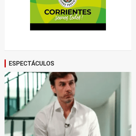
ESPECTÁCULOS