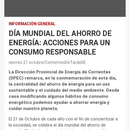
INFORMACIÓN GENERAL
DÍA MUNDIAL DEL AHORRO DE
ENERGÍA: ACCIONES PARA UN
CONSUMO RESPONSABLE
viernes 21 octubre
CorrientesDeTardeDE
La Dirección Provincial de Energía de Corrientes
(DPEC) remarca, en la conmemoración de este día,
la centralidad del ahorro de energía para un uso
sustentable y el cuidado del medio ambiente. Desde
casa modificando algunos hábitos de consumo
energético podemos ayudar a ahorrar energía y
cuidar nuestro planeta.
El 21 de Octubre de cada año con el fin de concientizar a
la sociedad, se celebra el día mundial del ahorro de