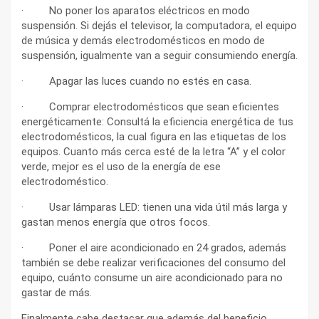
· No poner los aparatos eléctricos en modo
suspensión. Si dejás el televisor, la computadora, el equipo
de música y demás electrodomésticos en modo de
suspensión, igualmente van a seguir consumiendo energía.
· Apagar las luces cuando no estés en casa.
· Comprar electrodomésticos que sean eficientes
energéticamente: Consultá la eficiencia energética de tus
electrodomésticos, la cual figura en las etiquetas de los
equipos. Cuanto más cerca esté de la letra “A” y el color
verde, mejor es el uso de la energía de ese
electrodoméstico.
· Usar lámparas LED: tienen una vida útil más larga y
gastan menos energía que otros focos.
· Poner el aire acondicionado en 24 grados, además
también se debe realizar verificaciones del consumo del
equipo, cuánto consume un aire acondicionado para no
gastar de más.
Finalmente cabe destacar que además del beneficio