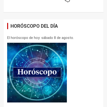
HORÓSCOPO DEL DÍA
El horóscopo de hoy: sábado 8 de agosto.