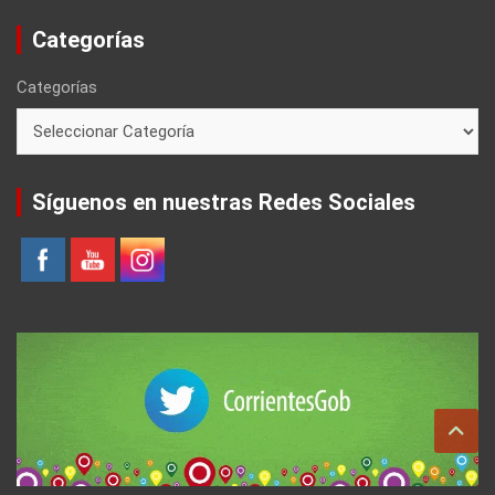
Categorías
Categorías
Síguenos en nuestras Redes Sociales