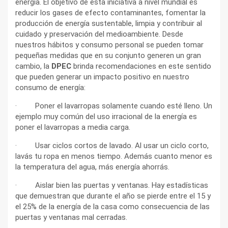
energía. El objetivo de esta iniciativa a nivel mundial es
reducir los gases de efecto contaminantes, fomentar la
producción de energía sustentable, limpia y contribuir al
cuidado y preservación del medioambiente. Desde
nuestros hábitos y consumo personal se pueden tomar
pequeñas medidas que en su conjunto generen un gran
cambio, la
DPEC
brinda recomendaciones en este sentido
que pueden generar un impacto positivo en nuestro
consumo de energía:
· Poner el lavarropas solamente cuando esté lleno. Un
ejemplo muy común del uso irracional de la energía es
poner el lavarropas a media carga.
· Usar ciclos cortos de lavado. Al usar un ciclo corto,
lavás tu ropa en menos tiempo. Además cuanto menor es
la temperatura del agua, más energía ahorrás.
· Aislar bien las puertas y ventanas. Hay estadísticas
que demuestran que durante el año se pierde entre el 15 y
el 25% de la energía de la casa como consecuencia de las
puertas y ventanas mal cerradas.