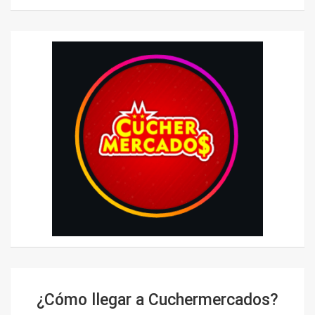
¿Cómo llegar a Cuchermercados?