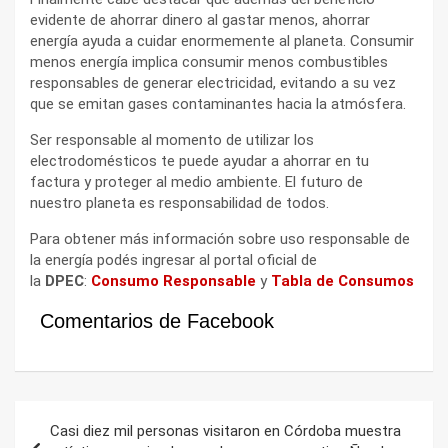
evidente de ahorrar dinero al gastar menos, ahorrar
energía ayuda a cuidar enormemente al planeta. Consumir
menos energía implica consumir menos combustibles
responsables de generar electricidad, evitando a su vez
que se emitan gases contaminantes hacia la atmósfera.
Ser responsable al momento de utilizar los
electrodomésticos te puede ayudar a ahorrar en tu
factura y proteger al medio ambiente. El futuro de
nuestro planeta es responsabilidad de todos.
Para obtener más información sobre uso responsable de
la energía podés ingresar al portal oficial de
la
DPEC
:
Consumo Responsable
y
Tabla de Consumos
Comentarios de Facebook
Navegación
Casi diez mil personas visitaron en Córdoba muestra
de