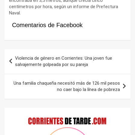
encontraba en 3,5 metros, aunque crecía cinco
centímetros por hora, según un informe de Prefectura
Naval.
Comentarios de Facebook
Navegación
Violencia de género en Corrientes: Una joven fue
de
salvajemente golpeada por su pareja
entradas
Una familia chaqueña necesitó más de 126 mil pesos
no caer bajo la línea de pobreza