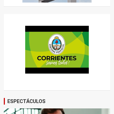
ESPECTÁCULOS