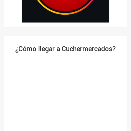
¿Cómo llegar a Cuchermercados?