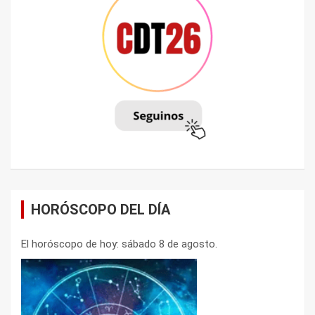
HORÓSCOPO DEL DÍA
El horóscopo de hoy: sábado 8 de agosto.