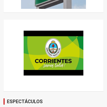
ESPECTÁCULOS