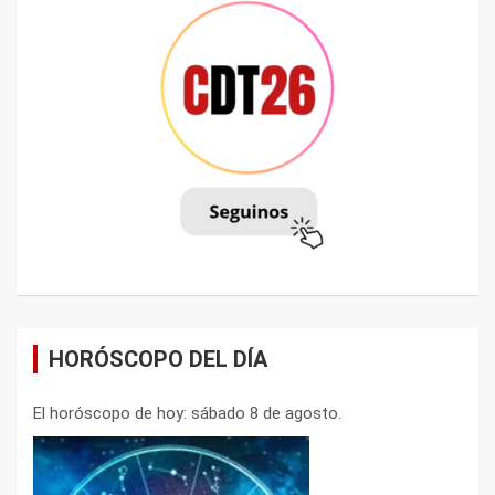
HORÓSCOPO DEL DÍA
El horóscopo de hoy: sábado 8 de agosto.