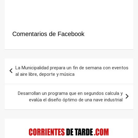
Comentarios de Facebook
Navegación
La Municipalidad prepara un fin de semana con eventos
de
al aire libre, deporte y música
entradas
Desarrollan un programa que en segundos calcula y
evalúa el diseño óptimo de una nave industrial