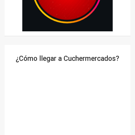
¿Cómo llegar a Cuchermercados?