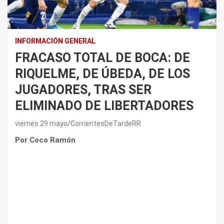
INFORMACIÓN GENERAL
FRACASO TOTAL DE BOCA: DE
RIQUELME, DE ÚBEDA, DE LOS
JUGADORES, TRAS SER
ELIMINADO DE LIBERTADORES
viernes 29 mayo
CorrientesDeTardeRR
Por Coco Ramón