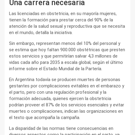
Una carrera necesaria
Las licenciadas en obstetricia, en su mayoría mujeres,
tienen la formación para prestar cerca del 90% de la
atención de la salud sexual y reproductiva que se necesita
en el mundo, detalla la iniciativa.
Sin embargo, representan menos del 10% del personal y
se estima que hoy faltan 900.000 obstétricas que presten
estos servicios y que permitirían salvar 4,3 millones de
vidas cada año para 2035 a escala global, según el último
informe sobre el Estado Mundial de la Partería.
En Argentina todavía se producen muertes de personas
gestantes por complicaciones evitables en el embarazo y
el parto, pero con una regulación profesional y la
formación adecuada, quienes ejercen la obstetricia
podrían proveer el 87% de los servicios esenciales y evitar
muertes o complicaciones, indican las organizaciones en
el texto que acompaña la campaña.
La disparidad de las normas tiene consecuencias en
diversos aspectos como la participación en el parto, ya