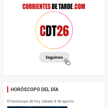
HORÓSCOPO DEL DÍA
El horóscopo de hoy: sábado 8 de agosto.