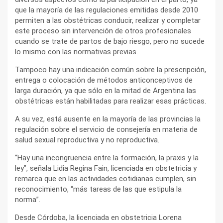
que la mayoría de las regulaciones emitidas desde 2010
permiten a las obstétricas conducir, realizar y completar
este proceso sin intervención de otros profesionales
cuando se trate de partos de bajo riesgo, pero no sucede
lo mismo con las normativas previas.
Tampoco hay una indicación común sobre la prescripción,
entrega o colocación de métodos anticonceptivos de
larga duración, ya que sólo en la mitad de Argentina las
obstétricas están habilitadas para realizar esas prácticas.
A su vez, está ausente en la mayoría de las provincias la
regulación sobre el servicio de consejería en materia de
salud sexual reproductiva y no reproductiva.
“Hay una incongruencia entre la formación, la praxis y la
ley”, señala Lidia Regina Fain, licenciada en obstetricia y
remarca que en las actividades cotidianas cumplen, sin
reconocimiento, “más tareas de las que estipula la
norma”.
Desde Córdoba, la licenciada en obstetricia Lorena