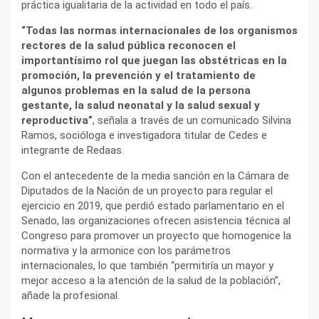
práctica igualitaria de la actividad en todo el país.
“Todas las normas internacionales de los organismos
rectores de la salud pública reconocen el
importantísimo rol que juegan las obstétricas en la
promoción, la prevención y el tratamiento de
algunos problemas en la salud de la persona
gestante, la salud neonatal y la salud sexual y
reproductiva”
, señala a través de un comunicado Silvina
Ramos, socióloga e investigadora titular de Cedes e
integrante de Redaas.
Con el antecedente de la media sanción en la Cámara de
Diputados de la Nación de un proyecto para regular el
ejercicio en 2019, que perdió estado parlamentario en el
Senado, las organizaciones ofrecen asistencia técnica al
Congreso para promover un proyecto que homogenice la
normativa y la armonice con los parámetros
internacionales, lo que también “permitiría un mayor y
mejor acceso a la atención de la salud de la población”,
añade la profesional.