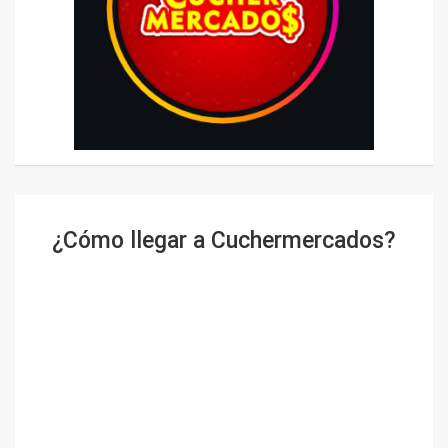
¿Cómo llegar a Cuchermercados?