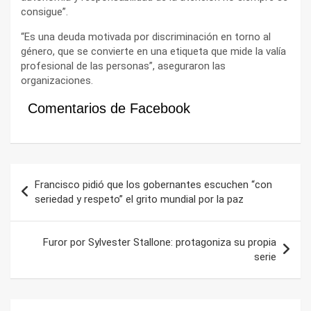
consigue”.
“Es una deuda motivada por discriminación en torno al
género, que se convierte en una etiqueta que mide la valía
profesional de las personas”, aseguraron las
organizaciones.
Comentarios de Facebook
Navegación
Francisco pidió que los gobernantes escuchen “con
de
seriedad y respeto” el grito mundial por la paz
entradas
Furor por Sylvester Stallone: protagoniza su propia
serie