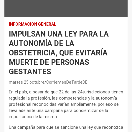
INFORMACIÓN GENERAL
IMPULSAN UNA LEY PARA LA
AUTONOMÍA DE LA
OBSTETRICIA, QUE EVITARÍA
MUERTE DE PERSONAS
GESTANTES
martes 25 octubre
CorrientesDeTardeDE
En el país, a pesar de que 22 de las 24 jurisdicciones tienen
regulada la profesión, las competencias y la autonomía
profesional reconocidas varían ampliamente, por eso se
lleva adelante una campaña para concientizar de la
importancia de la misma.
Una campaña para que se sancione una ley que reconozca