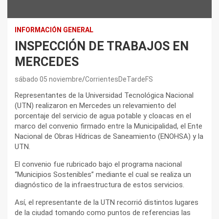
INFORMACIÓN GENERAL
INSPECCIÓN DE TRABAJOS EN
MERCEDES
sábado 05 noviembre
CorrientesDeTardeFS
Representantes de la Universidad Tecnológica Nacional
(UTN) realizaron en Mercedes un relevamiento del
porcentaje del servicio de agua potable y cloacas en el
marco del convenio firmado entre la Municipalidad, el Ente
Nacional de Obras Hídricas de Saneamiento (ENOHSA) y la
UTN.
El convenio fue rubricado bajo el programa nacional
“Municipios Sostenibles” mediante el cual se realiza un
diagnóstico de la infraestructura de estos servicios.
Así, el representante de la UTN recorrió distintos lugares
de la ciudad tomando como puntos de referencias las