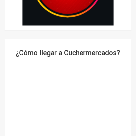
¿Cómo llegar a Cuchermercados?