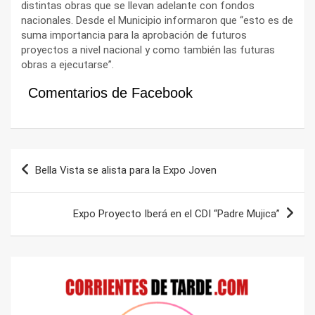
distintas obras que se llevan adelante con fondos
nacionales. Desde el Municipio informaron que “esto es de
suma importancia para la aprobación de futuros
proyectos a nivel nacional y como también las futuras
obras a ejecutarse”.
Comentarios de Facebook
Navegación
Bella Vista se alista para la Expo Joven
de
entradas
Expo Proyecto Iberá en el CDI “Padre Mujica”