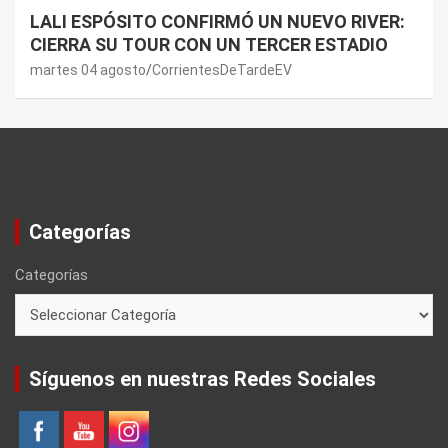
LALI ESPÓSITO CONFIRMÓ UN NUEVO RIVER:
CIERRA SU TOUR CON UN TERCER ESTADIO
martes 04 agosto
CorrientesDeTardeEV
Categorías
Categorías
Síguenos en nuestras Redes Sociales