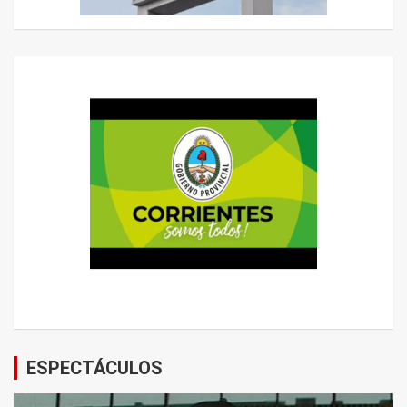
ESPECTÁCULOS