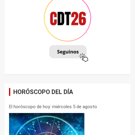
HORÓSCOPO DEL DÍA
El horóscopo de hoy: miércoles 5 de agosto