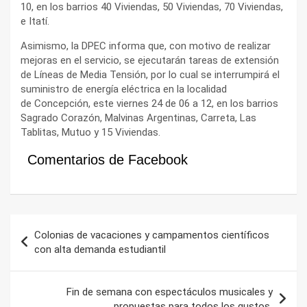
10, en los barrios 40 Viviendas, 50 Viviendas, 70 Viviendas,
e Itatí.
Asimismo, la DPEC informa que, con motivo de realizar
mejoras en el servicio, se ejecutarán tareas de extensión
de Líneas de Media Tensión, por lo cual se interrumpirá el
suministro de energía eléctrica en la localidad
de Concepción, este viernes 24 de 06 a 12, en los barrios
Sagrado Corazón, Malvinas Argentinas, Carreta, Las
Tablitas, Mutuo y 15 Viviendas.
Comentarios de Facebook
Navegación
Colonias de vacaciones y campamentos científicos
de
con alta demanda estudiantil
entradas
Fin de semana con espectáculos musicales y
propuestas para todos los gustos