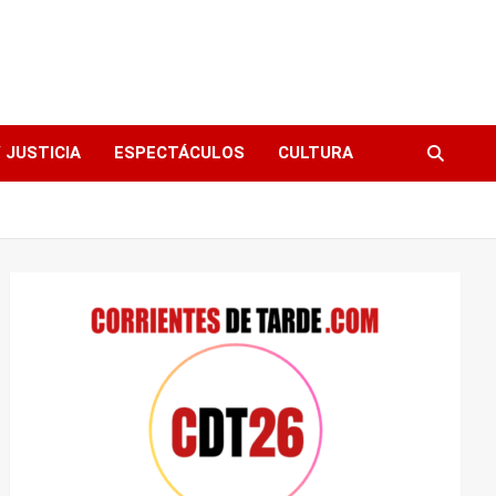
 JUSTICIA
ESPECTÁCULOS
CULTURA