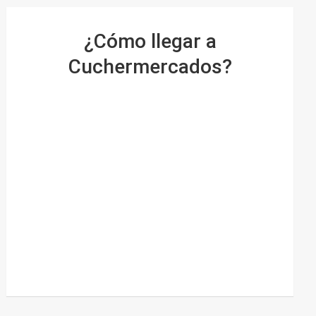
¿Cómo llegar a
Cuchermercados?