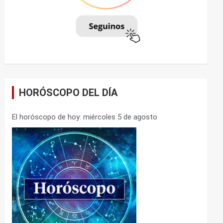
HORÓSCOPO DEL DÍA
El horóscopo de hoy: miércoles 5 de agosto