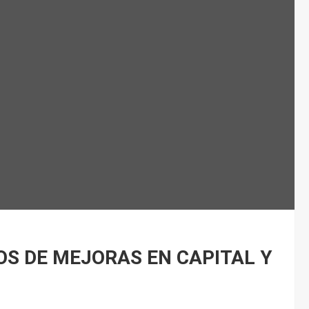
OS DE MEJORAS EN CAPITAL Y