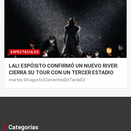
ESPECTÁCULOS
LALI ESPÓSITO CONFIRMÓ UN NUEVO RIVER:
CIERRA SU TOUR CON UN TERCER ESTADIO
martes 04 agosto
CorrientesDeTardeEV
Categorías