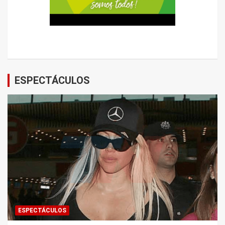
ESPECTÁCULOS
ESPECTÁCULOS