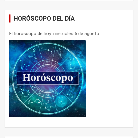
HORÓSCOPO DEL DÍA
El horóscopo de hoy: miércoles 5 de agosto