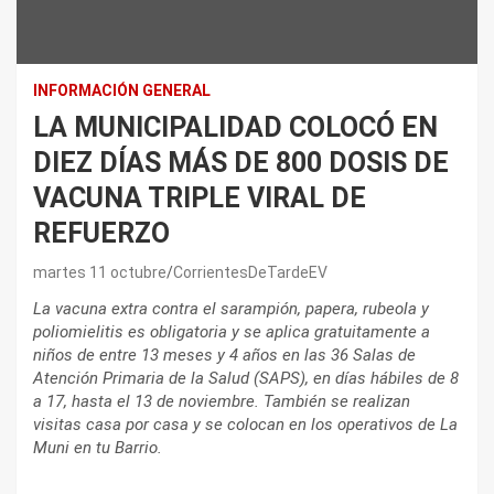
INFORMACIÓN GENERAL
LA MUNICIPALIDAD COLOCÓ EN
DIEZ DÍAS MÁS DE 800 DOSIS DE
VACUNA TRIPLE VIRAL DE
REFUERZO
martes 11 octubre
CorrientesDeTardeEV
La vacuna extra contra el sarampión, papera, rubeola y
poliomielitis es obligatoria y se aplica gratuitamente a
niños de entre 13 meses y 4 años en las 36 Salas de
Atención Primaria de la Salud (SAPS), en días hábiles de 8
a 17, hasta el 13 de noviembre. También se realizan
visitas casa por casa y se colocan en los operativos de La
Muni en tu Barrio.