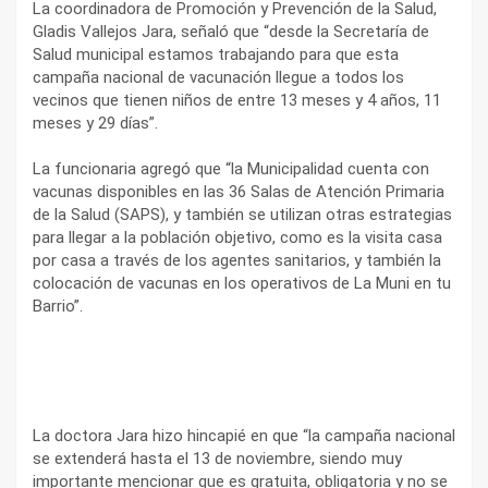
La coordinadora de Promoción y Prevención de la Salud,
Gladis Vallejos Jara, señaló que “desde la Secretaría de
Salud municipal estamos trabajando para que esta
campaña nacional de vacunación llegue a todos los
vecinos que tienen niños de entre 13 meses y 4 años, 11
meses y 29 días”.
La funcionaria agregó que “la Municipalidad cuenta con
vacunas disponibles en las 36 Salas de Atención Primaria
de la Salud (SAPS), y también se utilizan otras estrategias
para llegar a la población objetivo, como es la visita casa
por casa a través de los agentes sanitarios, y también la
colocación de vacunas en los operativos de La Muni en tu
Barrio”.
La doctora Jara hizo hincapié en que “la campaña nacional
se extenderá hasta el 13 de noviembre, siendo muy
importante mencionar que es gratuita, obligatoria y no se