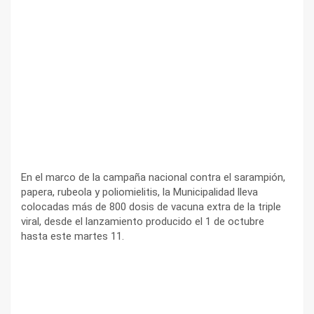
En el marco de la campaña nacional contra el sarampión,
papera, rubeola y poliomielitis, la Municipalidad lleva
colocadas más de 800 dosis de vacuna extra de la triple
viral, desde el lanzamiento producido el 1 de octubre
hasta este martes 11.