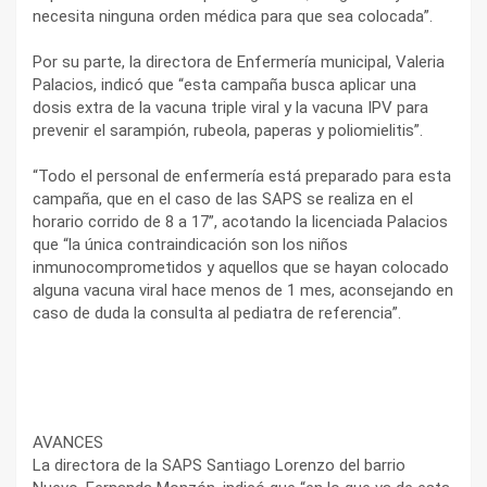
necesita ninguna orden médica para que sea colocada”.
Por su parte, la directora de Enfermería municipal, Valeria
Palacios, indicó que “esta campaña busca aplicar una
dosis extra de la vacuna triple viral y la vacuna IPV para
prevenir el sarampión, rubeola, paperas y poliomielitis”.
“Todo el personal de enfermería está preparado para esta
campaña, que en el caso de las SAPS se realiza en el
horario corrido de 8 a 17”, acotando la licenciada Palacios
que “la única contraindicación son los niños
inmunocomprometidos y aquellos que se hayan colocado
alguna vacuna viral hace menos de 1 mes, aconsejando en
caso de duda la consulta al pediatra de referencia”.
AVANCES
La directora de la SAPS Santiago Lorenzo del barrio