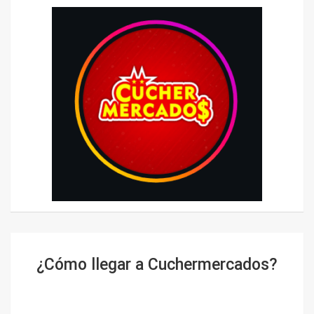
¿Cómo llegar a Cuchermercados?