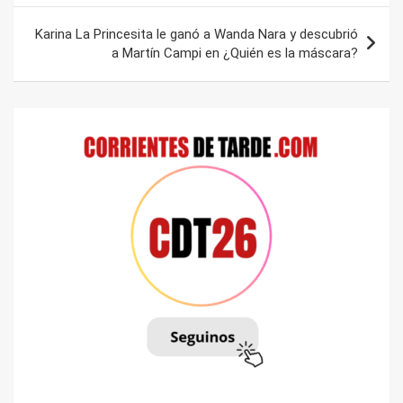
entradas
Karina La Princesita le ganó a Wanda Nara y descubrió
a Martín Campi en ¿Quién es la máscara?