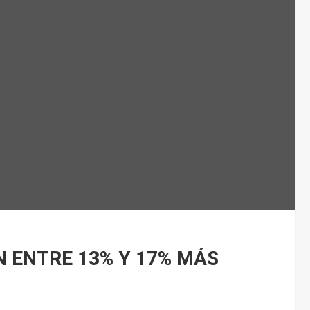
N ENTRE 13% Y 17% MÁS