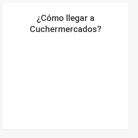
¿Cómo llegar a
Cuchermercados?