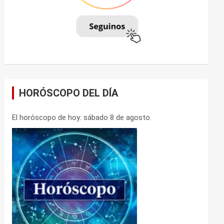
HORÓSCOPO DEL DÍA
El horóscopo de hoy: sábado 8 de agosto.