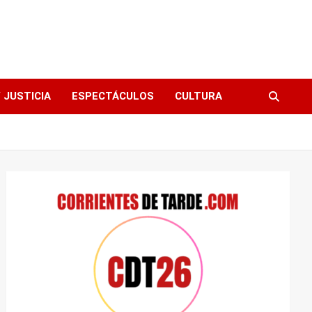
 JUSTICIA
ESPECTÁCULOS
CULTURA