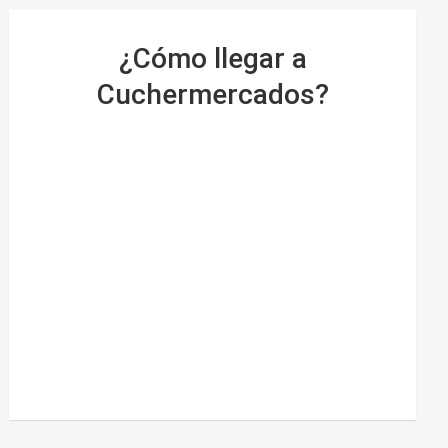
¿Cómo llegar a
Cuchermercados?