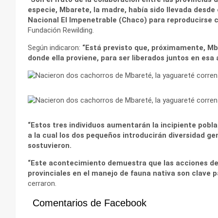
especie, Mbarete, la madre, había sido llevada desde 
Nacional El Impenetrable (Chaco) para reproducirse 
Fundación Rewilding.
Según indicaron:
“Está previsto que, próximamente, Mba
donde ella proviene, para ser liberados juntos en esa 
“Estos tres individuos aumentarán la incipiente pobla
a la cual los dos pequeños introducirán diversidad g
sostuvieron.
“Este acontecimiento demuestra que las acciones de
provinciales en el manejo de fauna nativa son clave
cerraron.
Comentarios de Facebook