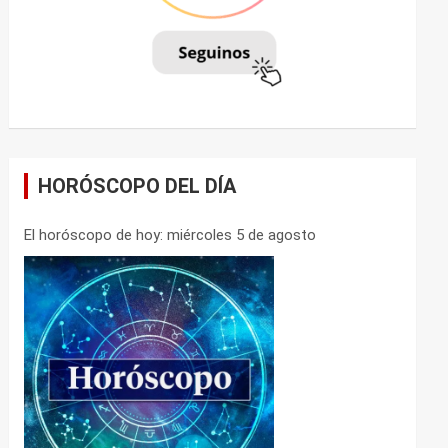
HORÓSCOPO DEL DÍA
El horóscopo de hoy: miércoles 5 de agosto