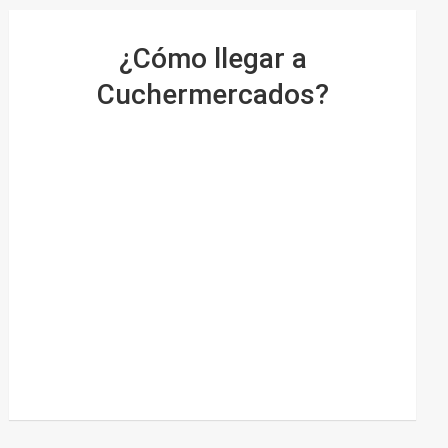
¿Cómo llegar a
Cuchermercados?