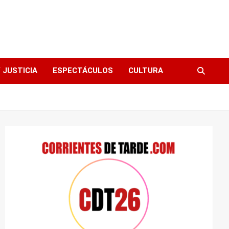
 JUSTICIA
ESPECTÁCULOS
CULTURA