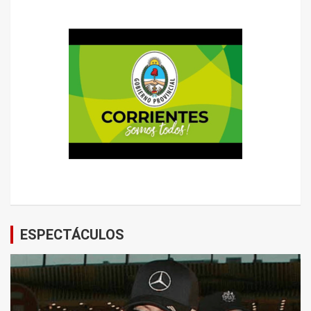
ESPECTÁCULOS