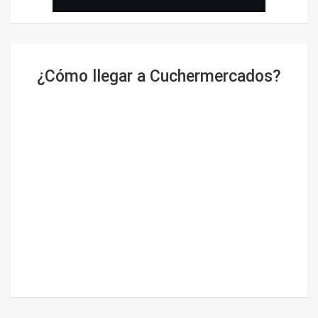
¿Cómo llegar a Cuchermercados?