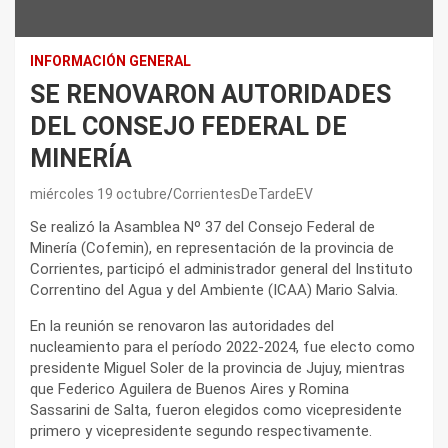
INFORMACIÓN GENERAL
SE RENOVARON AUTORIDADES
DEL CONSEJO FEDERAL DE
MINERÍA
miércoles 19 octubre
CorrientesDeTardeEV
Se realizó la Asamblea Nº 37 del Consejo Federal de
Minería (Cofemin), en representación de la provincia de
Corrientes, participó el administrador general del Instituto
Correntino del Agua y del Ambiente (ICAA) Mario Salvia.
En la reunión se renovaron las autoridades del
nucleamiento para el período 2022-2024, fue electo como
presidente Miguel Soler de la provincia de Jujuy, mientras
que Federico Aguilera de Buenos Aires y Romina
Sassarini de Salta, fueron elegidos como vicepresidente
primero y vicepresidente segundo respectivamente.