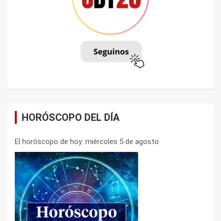
HORÓSCOPO DEL DÍA
El horóscopo de hoy: miércoles 5 de agosto