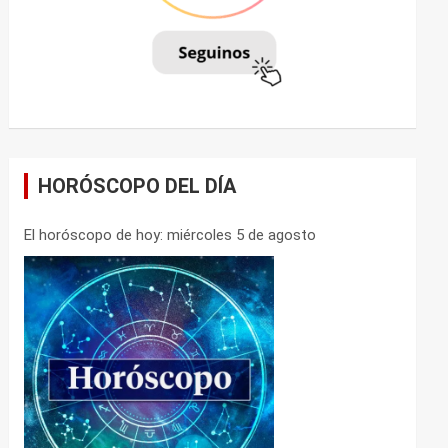
HORÓSCOPO DEL DÍA
El horóscopo de hoy: miércoles 5 de agosto