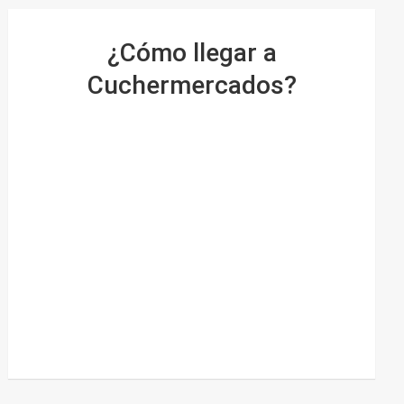
¿Cómo llegar a
Cuchermercados?