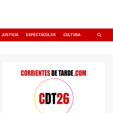
 JUSTICIA
ESPECTÁCULOS
CULTURA