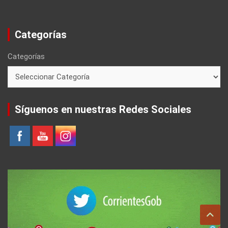
Categorías
Categorías
Síguenos en nuestras Redes Sociales