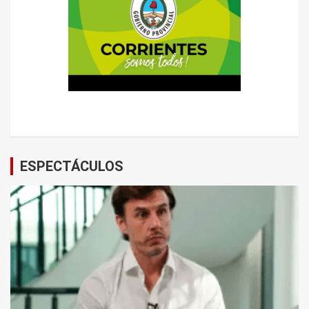
ESPECTÁCULOS