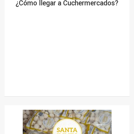
¿Cómo llegar a Cuchermercados?