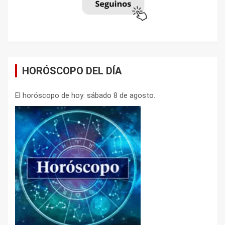
HORÓSCOPO DEL DÍA
El horóscopo de hoy: sábado 8 de agosto.