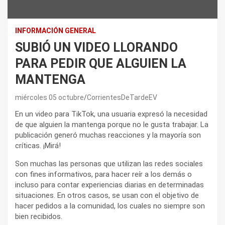
INFORMACIÓN GENERAL
SUBIÓ UN VIDEO LLORANDO
PARA PEDIR QUE ALGUIEN LA
MANTENGA
miércoles 05 octubre
CorrientesDeTardeEV
En un video para TikTok, una usuaria expresó la necesidad
de que alguien la mantenga porque no le gusta trabajar. La
publicación generó muchas reacciones y la mayoría son
críticas. ¡Mirá!
Son muchas las personas que utilizan las redes sociales
con fines informativos, para hacer reír a los demás o
incluso para contar experiencias diarias en determinadas
situaciones. En otros casos, se usan con el objetivo de
hacer pedidos a la comunidad, los cuales no siempre son
bien recibidos.