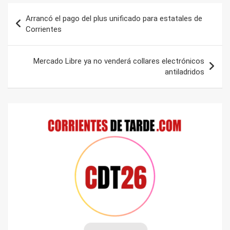
Navegación
Arrancó el pago del plus unificado para estatales de
de
Corrientes
entradas
Mercado Libre ya no venderá collares electrónicos
antiladridos