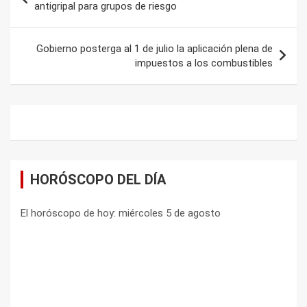
de
antigripal para grupos de riesgo
entradas
Gobierno posterga al 1 de julio la aplicación plena de
impuestos a los combustibles
HORÓSCOPO DEL DÍA
El horóscopo de hoy: miércoles 5 de agosto