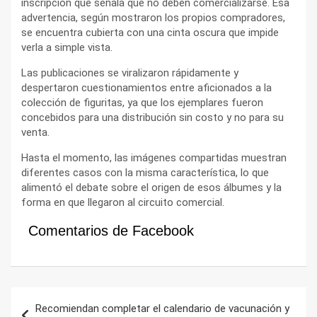
inscripción que señala que no deben comercializarse. Esa
advertencia, según mostraron los propios compradores,
se encuentra cubierta con una cinta oscura que impide
verla a simple vista.
Las publicaciones se viralizaron rápidamente y
despertaron cuestionamientos entre aficionados a la
colección de figuritas, ya que los ejemplares fueron
concebidos para una distribución sin costo y no para su
venta.
Hasta el momento, las imágenes compartidas muestran
diferentes casos con la misma característica, lo que
alimentó el debate sobre el origen de esos álbumes y la
forma en que llegaron al circuito comercial.
Comentarios de Facebook
Navegación
Recomiendan completar el calendario de vacunación y