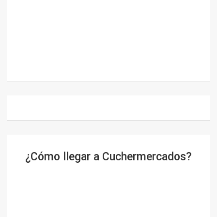
¿Cómo llegar a Cuchermercados?