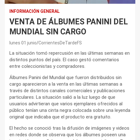
INFORMACIÓN GENERAL
VENTA DE ÁLBUMES PANINI DEL
MUNDIAL SIN CARGO
lunes 01 junio
CorrientesDeTardeFS
La situación tomó repercusión en las últimas semanas en
distintos puntos del país. El caso gestó comentarios
entre coleccionistas y compradores.
Álbumes Panini del Mundial que fueron distribuidos sin
cargo aparecieron a la venta en las últimas semanas a
través de distintos canales comerciales y publicaciones
particulares. La situación salió a la luz luego de que
usuarios advirtieran que varios ejemplares ofrecidos al
público tenían una cinta negra colocada sobre una leyenda
original que indicaba que el producto era gratuito.
El hecho se conoció tras la difusión de imágenes y videos
en redes donde se observa que los álbumes poseen una