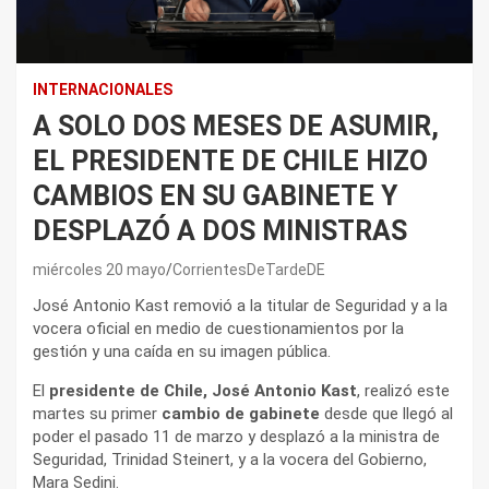
INTERNACIONALES
A SOLO DOS MESES DE ASUMIR,
EL PRESIDENTE DE CHILE HIZO
CAMBIOS EN SU GABINETE Y
DESPLAZÓ A DOS MINISTRAS
miércoles 20 mayo
CorrientesDeTardeDE
José Antonio Kast removió a la titular de Seguridad y a la
vocera oficial en medio de cuestionamientos por la
gestión y una caída en su imagen pública.
El
presidente de Chile, José Antonio Kast
, realizó este
martes su primer
cambio de gabinete
desde que llegó al
poder el pasado 11 de marzo y desplazó a la ministra de
Seguridad, Trinidad Steinert, y a la vocera del Gobierno,
Mara Sedini.