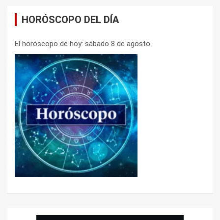
HORÓSCOPO DEL DÍA
El horóscopo de hoy: sábado 8 de agosto.