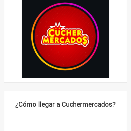
¿Cómo llegar a Cuchermercados?