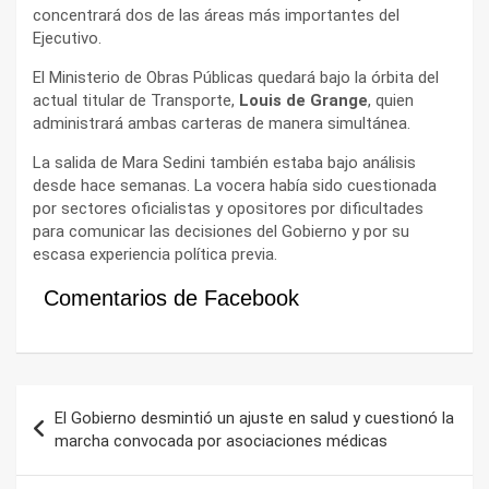
concentrará dos de las áreas más importantes del
Ejecutivo.
El Ministerio de Obras Públicas quedará bajo la órbita del
actual titular de Transporte,
Louis de Grange
, quien
administrará ambas carteras de manera simultánea.
La salida de Mara Sedini también estaba bajo análisis
desde hace semanas. La vocera había sido cuestionada
por sectores oficialistas y opositores por dificultades
para comunicar las decisiones del Gobierno y por su
escasa experiencia política previa.
Comentarios de Facebook
Navegación
El Gobierno desmintió un ajuste en salud y cuestionó la
de
marcha convocada por asociaciones médicas
entradas