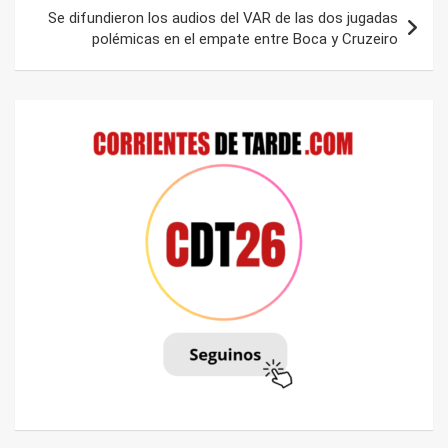
Se difundieron los audios del VAR de las dos jugadas
polémicas en el empate entre Boca y Cruzeiro