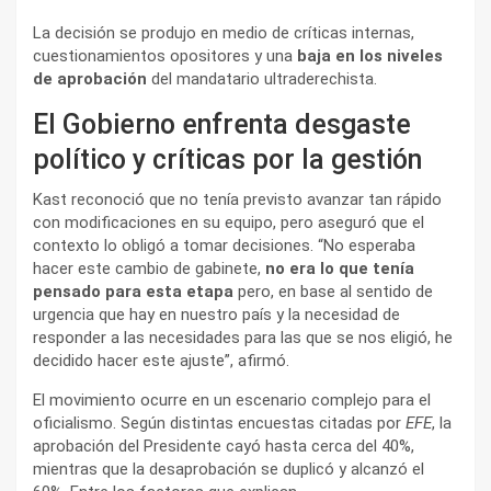
La decisión se produjo en medio de críticas internas,
cuestionamientos opositores y una
baja en los niveles
de aprobación
del mandatario ultraderechista.
El Gobierno enfrenta desgaste
político y críticas por la gestión
Kast reconoció que no tenía previsto avanzar tan rápido
con modificaciones en su equipo, pero aseguró que el
contexto lo obligó a tomar decisiones. “No esperaba
hacer este cambio de gabinete,
no era lo que tenía
pensado para esta etapa
pero, en base al sentido de
urgencia que hay en nuestro país y la necesidad de
responder a las necesidades para las que se nos eligió, he
decidido hacer este ajuste”, afirmó.
El movimiento ocurre en un escenario complejo para el
oficialismo. Según distintas encuestas citadas por
EFE
, la
aprobación del Presidente cayó hasta cerca del 40%,
mientras que la desaprobación se duplicó y alcanzó el