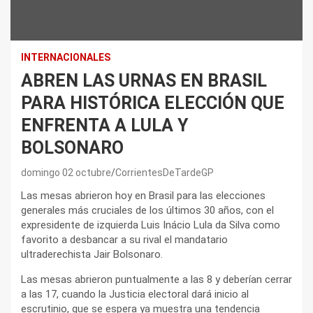
INTERNACIONALES
ABREN LAS URNAS EN BRASIL
PARA HISTÓRICA ELECCIÓN QUE
ENFRENTA A LULA Y
BOLSONARO
domingo 02 octubre
CorrientesDeTardeGP
Las mesas abrieron hoy en Brasil para las elecciones
generales más cruciales de los últimos 30 años, con el
expresidente de izquierda Luis Inácio Lula da Silva como
favorito a desbancar a su rival el mandatario
ultraderechista Jair Bolsonaro.
Las mesas abrieron puntualmente a las 8 y deberían cerrar
a las 17, cuando la Justicia electoral dará inicio al
escrutinio, que se espera ya muestra una tendencia