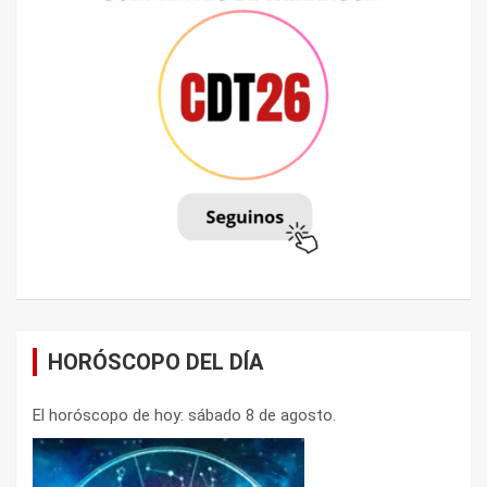
HORÓSCOPO DEL DÍA
El horóscopo de hoy: sábado 8 de agosto.