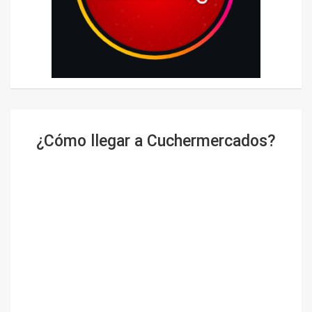
¿Cómo llegar a Cuchermercados?