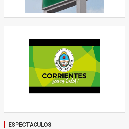
ESPECTÁCULOS