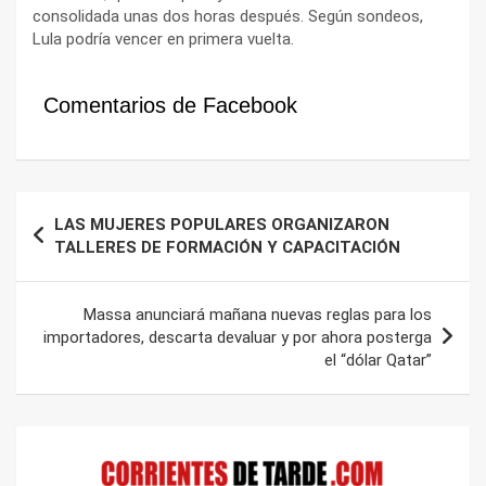
consolidada unas dos horas después. Según sondeos,
Lula podría vencer en primera vuelta.
Comentarios de Facebook
Navegación
LAS MUJERES POPULARES ORGANIZARON
de
TALLERES DE FORMACIÓN Y CAPACITACIÓN
entradas
Massa anunciará mañana nuevas reglas para los
importadores, descarta devaluar y por ahora posterga
el “dólar Qatar”