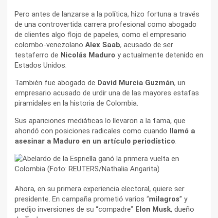
Pero antes de lanzarse a la política, hizo fortuna a través
de una controvertida carrera profesional como abogado
de clientes algo flojo de papeles, como el empresario
colombo-venezolano
Alex Saab
, acusado de ser
testaferro de
Nicolás Maduro
y actualmente detenido en
Estados Unidos.
También fue abogado de
David Murcia Guzmán
, un
empresario acusado de urdir una de las mayores estafas
piramidales en la historia de Colombia.
Sus apariciones mediáticas lo llevaron a la fama, que
ahondó con posiciones radicales como cuando
llamó a
asesinar a Maduro en un artículo periodístico
.
Ahora, en su primera experiencia electoral, quiere ser
presidente. En campaña prometió varios “
milagros
” y
predijo inversiones de su “compadre”
Elon Musk
, dueño