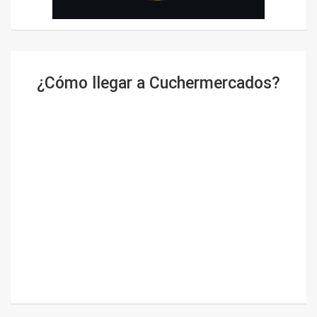
¿Cómo llegar a Cuchermercados?