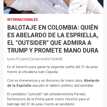
INTERNACIONALES
BALOTAJE EN COLOMBIA: QUIÉN
ES ABELARDO DE LA ESPRIELLA,
EL “OUTSIDER” QUE ADMIRA A
TRUMP Y PROMETE MANO DURA
lunes 01 junio
CorrientesDeTardeDE
Es el favorito para ganar la segunda vuelta del 21 de junio
frente al oficialista Iván Cepeda.
Con su irreverencia y un discurso de mano dura,
Abelardo
de la Espriella
sacudió el tablero político deColombia.
El candidato “
outsider
” del ultraderechista Partido
Defensores de la Patria parte como favorito para el
balotaje del 21 de junio frente al candidato