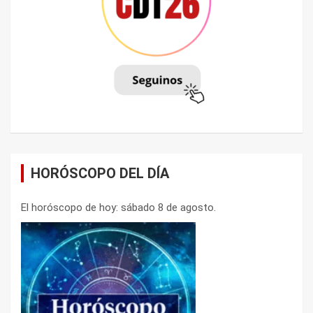
HORÓSCOPO DEL DÍA
El horóscopo de hoy: sábado 8 de agosto.