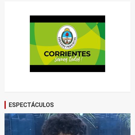
ESPECTÁCULOS