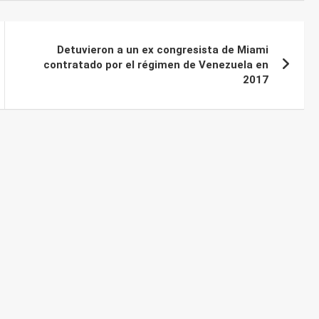
Detuvieron a un ex congresista de Miami
contratado por el régimen de Venezuela en
2017