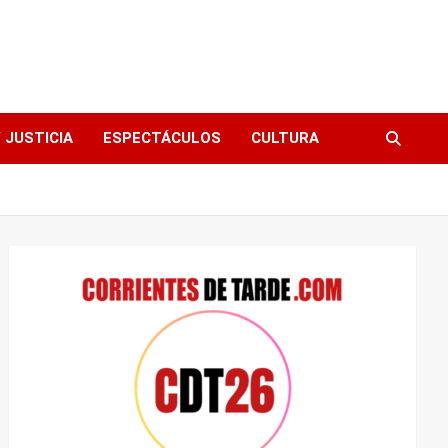
 JUSTICIA
ESPECTÁCULOS
CULTURA