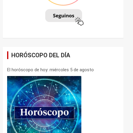
HORÓSCOPO DEL DÍA
El horóscopo de hoy: miércoles 5 de agosto