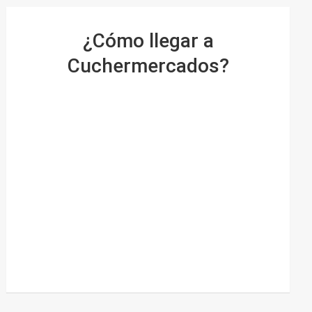
¿Cómo llegar a
Cuchermercados?