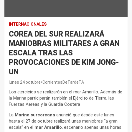
INTERNACIONALES
COREA DEL SUR REALIZARÁ
MANIOBRAS MILITARES A GRAN
ESCALA TRAS LAS
PROVOCACIONES DE KIM JONG-
UN
lunes 24 octubre
CorrientesDeTardeTA
Los ejercicios se realizarán en el mar Amarillo. Además de
la Marina participarán también el Ejército de Tierra, las
Fuerzas Aéreas y la Guardia Costera
La
Marina surcoreana
anunció que desde este lunes
hasta el 27 de octubre realizará unas maniobras “a gran
escala” en el
mar Amarillo
, escenario apenas unas horas