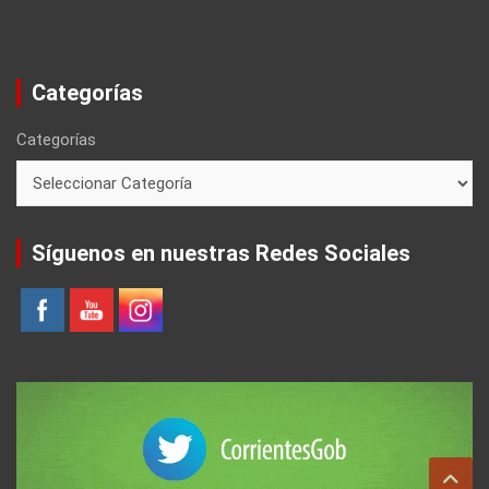
Categorías
Categorías
Síguenos en nuestras Redes Sociales