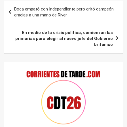
Navegación
Boca empató con Independiente pero gritó campeón
de
gracias a una mano de River
entradas
En medio de la crisis política, comienzan las
primarias para elegir al nuevo jefe del Gobierno
británico