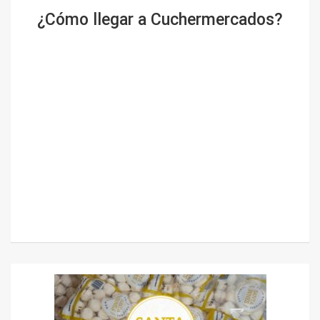
¿Cómo llegar a Cuchermercados?