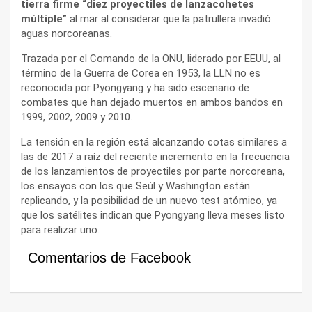
tierra firme “diez proyectiles de lanzacohetes
múltiple”
al mar al considerar que la patrullera invadió
aguas norcoreanas.
Trazada por el Comando de la ONU, liderado por EEUU, al
término de la Guerra de Corea en 1953, la LLN no es
reconocida por Pyongyang y ha sido escenario de
combates que han dejado muertos en ambos bandos en
1999, 2002, 2009 y 2010.
La tensión en la región está alcanzando cotas similares a
las de 2017 a raíz del reciente incremento en la frecuencia
de los lanzamientos de proyectiles por parte norcoreana,
los ensayos con los que Seúl y Washington están
replicando, y la posibilidad de un nuevo test atómico, ya
que los satélites indican que Pyongyang lleva meses listo
para realizar uno.
Comentarios de Facebook