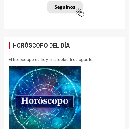
HORÓSCOPO DEL DÍA
El horóscopo de hoy: miércoles 5 de agosto