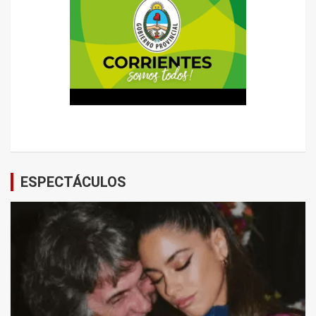
ESPECTÁCULOS