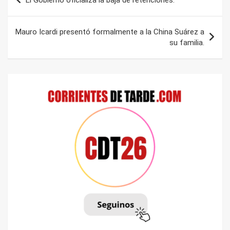
de
entradas
Mauro Icardi presentó formalmente a la China Suárez a
su familia.