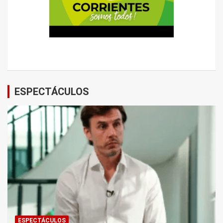
ESPECTÁCULOS
ESPECTÁCULOS