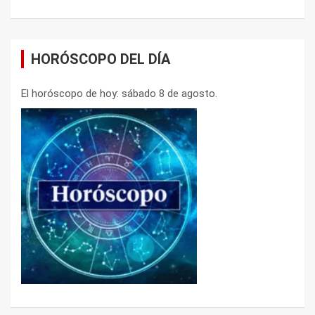
HORÓSCOPO DEL DÍA
El horóscopo de hoy: sábado 8 de agosto.