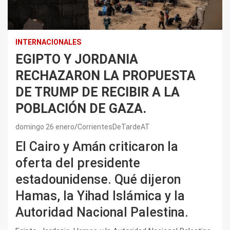
INTERNACIONALES
EGIPTO Y JORDANIA
RECHAZARON LA PROPUESTA
DE TRUMP DE RECIBIR A LA
POBLACIÓN DE GAZA.
domingo 26 enero
CorrientesDeTardeAT
El Cairo y Amán criticaron la
oferta del presidente
estadounidense. Qué dijeron
Hamas, la Yihad Islámica y la
Autoridad Nacional Palestina.