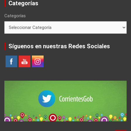
Categorías
Categorías
Síguenos en nuestras Redes Sociales