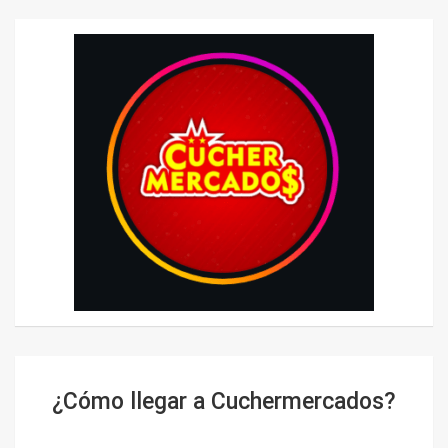
¿Cómo llegar a Cuchermercados?