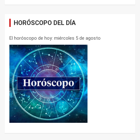
HORÓSCOPO DEL DÍA
El horóscopo de hoy: miércoles 5 de agosto