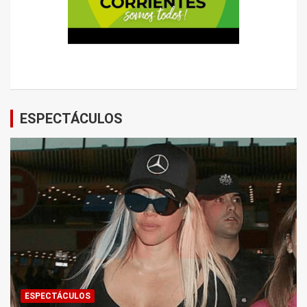
ESPECTÁCULOS
ESPECTÁCULOS