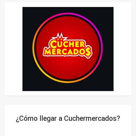
¿Cómo llegar a Cuchermercados?