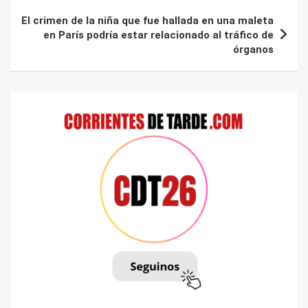
El crimen de la niña que fue hallada en una maleta
en París podría estar relacionado al tráfico de
órganos