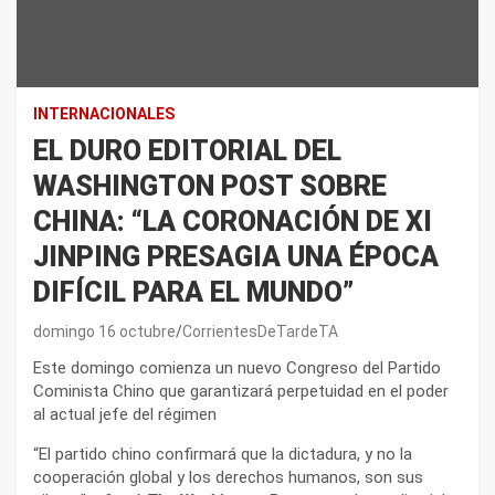
INTERNACIONALES
EL DURO EDITORIAL DEL
WASHINGTON POST SOBRE
CHINA: “LA CORONACIÓN DE XI
JINPING PRESAGIA UNA ÉPOCA
DIFÍCIL PARA EL MUNDO”
domingo 16 octubre
CorrientesDeTardeTA
Este domingo comienza un nuevo Congreso del Partido
Cominista Chino que garantizará perpetuidad en el poder
al actual jefe del régimen
“El partido chino confirmará que la dictadura, y no la
cooperación global y los derechos humanos, son sus