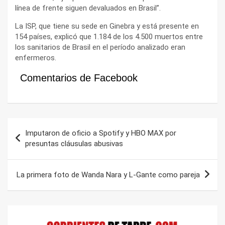
línea de frente siguen devaluados en Brasil”.
La ISP, que tiene su sede en Ginebra y está presente en
154 países, explicó que 1.184 de los 4.500 muertos entre
los sanitarios de Brasil en el período analizado eran
enfermeros.
Comentarios de Facebook
Navegación
Imputaron de oficio a Spotify y HBO MAX por
de
presuntas cláusulas abusivas
entradas
La primera foto de Wanda Nara y L-Gante como pareja