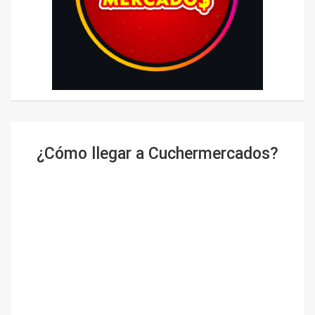
¿Cómo llegar a Cuchermercados?