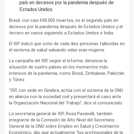
país en decesos por la pandemia después de
Estados Unidos.
Brasil, con casi 690.000 muertos, es el segundo país en
decesos por la pandemia después de Estados Unidos y el
tercero en casos siguiendo a Estados Unidos e India.
El ISP indicó que ocho de cada diez personas fallecidas en
el sistema de salud salvando vidas eran mujeres.
La campaña del ISP, según el informe, denuncia la
situación de cuatro países en los momentos más
intensos de la pandemia, como Brasil, Zimbabwe, Pakistán
y Túnez.
“ISP, con sede en Ginebra, actúa con el sistema de la ONU
en alianza con la sociedad civil y presentará el caso ante
la Organización Nacional del Trabajo”, dice el comunicado.
La secretaria general de ISP, Rosa Pavanelli, también
integrante de la Comisión de Alto Nivel del Secretario
General de la ONU sobre Empleo en Salud y Crecimiento
Económico, dijo que actualmente “los profesionales de la