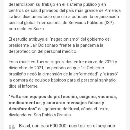
desarrollaban su trabajo en el sistema público y en
centros de salud privados del país más grande de América
Latina, dice un estudio que dio a conocer la organización
sindical global Internacional de Servicios Públicos (ISP),
con sede en Suiza.
El estudio atribuye al “negacionismo” del gobierno del
presidente Jair Bolsonaro frente a la pandemia la
desprotección del personal médico.
Esas muertes fueron registradas entre marzo de 2020 y
diciembre de 2021, un período en que “el Gobierno
brasileño negó la dimensión de la enfermedad” y “atrasó”
la compra de equipos básicos para el personal sanitario,
dice el informe.
“Faltaron equipos de protección, oxígeno, vacunas,
medicamentos, y sobraron mensajes falsos y
desaforados”
del gobierno de Brasil, añade el texto,
divulgado en San Pablo y Brasilia.
Brasil, con casi 690.000 muertos, es el segundo