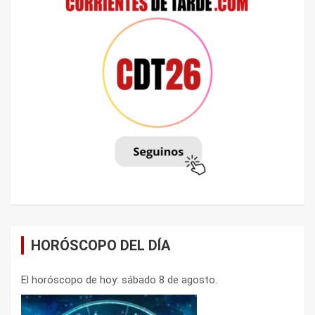
HORÓSCOPO DEL DÍA
El horóscopo de hoy: sábado 8 de agosto.