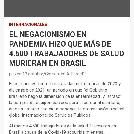
INTERNACIONALES
EL NEGACIONISMO EN
PANDEMIA HIZO QUE MÁS DE
4.500 TRABAJADORES DE SALUD
MURIERAN EN BRASIL
jueves 13 octubre
CorrientesDeTardeDE
Esas muertes fueron registradas entre marzo de 2020 y
diciembre de 2021, un período en que “el Gobierno
brasileño negó la dimensión de la enfermedad” y “atrasó”
la compra de equipos básicos para el personal sanitario,
dice un estudio que dio a conocer la organización sindical
global Internacional de Servicios Públicos.
Al menos 4.500 trabajadores de la salud fallecieron en
Brasil a causa de la Covid-19 adquirida mientras