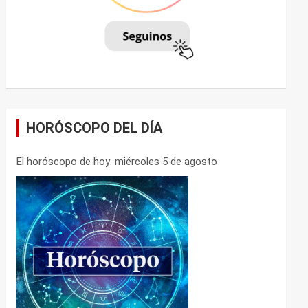
HORÓSCOPO DEL DÍA
El horóscopo de hoy: miércoles 5 de agosto