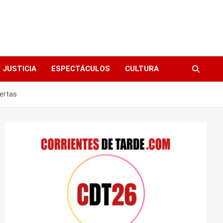
 JUSTICIA
ESPECTÁCULOS
CULTURA
ertas