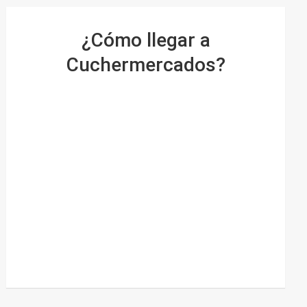
¿Cómo llegar a
Cuchermercados?