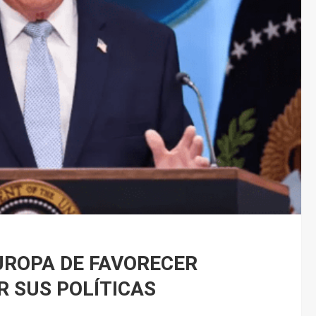
UROPA DE FAVORECER
 SUS POLÍTICAS