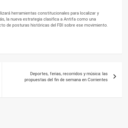
lizará herramientas constitucionales para localizar y
, la nueva estrategia clasifica a Antifa como una
cto de posturas históricas del FBI sobre ese movimiento.
Deportes, ferias, recorridos y música: las
propuestas del fin de semana en Corrientes