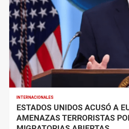
INTERNACIONALES
ESTADOS UNIDOS ACUSÓ A E
AMENAZAS TERRORISTAS POR
MIGRATORIAS ABIERTAS