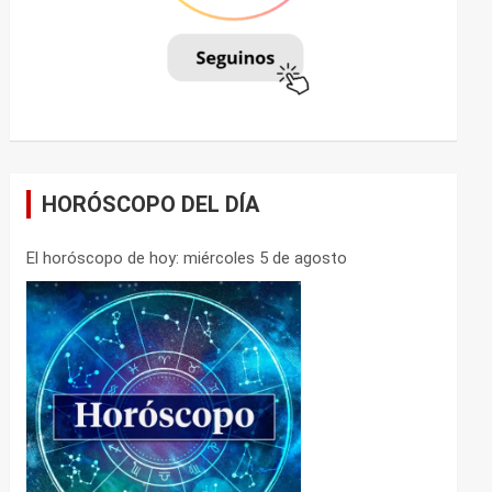
HORÓSCOPO DEL DÍA
El horóscopo de hoy: miércoles 5 de agosto