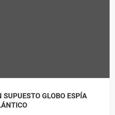
N SUPUESTO GLOBO ESPÍA
LÁNTICO