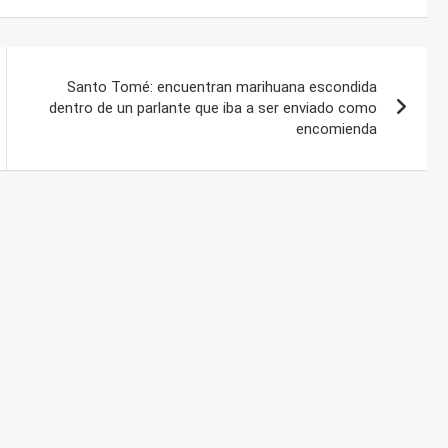
Santo Tomé: encuentran marihuana escondida
dentro de un parlante que iba a ser enviado como
encomienda