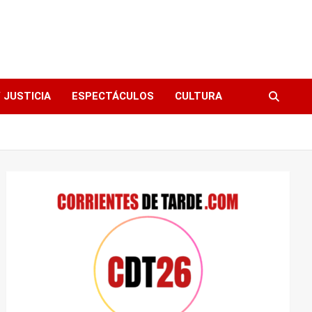
 JUSTICIA
ESPECTÁCULOS
CULTURA