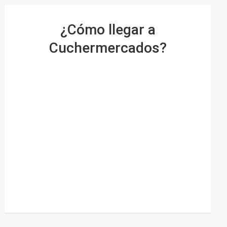
¿Cómo llegar a
Cuchermercados?