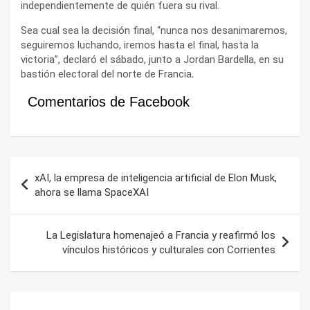
independientemente de quién fuera su rival.
Sea cual sea la decisión final, “nunca nos desanimaremos,
seguiremos luchando, iremos hasta el final, hasta la
victoria”, declaró el sábado, junto a Jordan Bardella, en su
bastión electoral del norte de Francia
.
Comentarios de Facebook
Navegación
xAI, la empresa de inteligencia artificial de Elon Musk,
de
ahora se llama SpaceXAI
entradas
La Legislatura homenajeó a Francia y reafirmó los
vínculos históricos y culturales con Corrientes