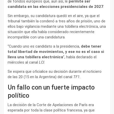
de fondos europeos que, aun así, le
permite ser
candidata en las elecciones presidenciales de 2027
.
Sin embargo, su candidatura quedó en el aire, ya que el
tribunal también la condenó a tres años de prisión, uno de
ellos bajo vigilancia mediante una tobillera electrónica, una
situación que ella había considerado recientemente
incompatible con una candidatura.
“Cuando uno es candidato a la presidencia,
debe tener
total libertad de movimientos, y ese no es el caso si
lleva una tobillera electrónica
”, había declarado el
miércoles al canal
LCI
.
Se espera que oficialice su decisión durante el noticiero
de las 20 (15 en la Argentina) del canal
TF1
.
Un fallo con un fuerte impacto
político
La decisión de la Corte de Apelaciones de París era
esperada por toda la clase política francesa, ya que