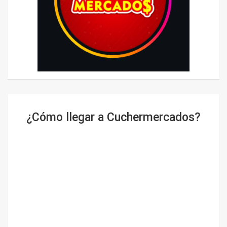
¿Cómo llegar a Cuchermercados?