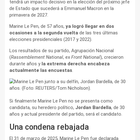
tendrá un impacto decisivo en la elección del próximo jefe
de Estado que sucederá a Emmanuel Macron en la
primavera de 2027.
Marine Le Pen, de 57 años,
ya logró llegar en dos
ocasiones a la segunda vuelta
de las tres últimas
elecciones presidenciales (2017 y 2022).
Los resultados de su partido, Agrupación Nacional
(
Rassemblement National
, ex
Front National
), crecieron
durante años y
la extrema derecha encabeza
actualmente las encuestas
.
Si finalmente Marine Le Pen no se presenta como
candidata, su heredero político,
Jordan Bardella
, de 30
años y actual presidente del partido, será el candidato.
Una condena rebajada
El 31 de marzo de 2025, Marine Le Pen fue declarada