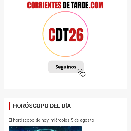
HORÓSCOPO DEL DÍA
El horóscopo de hoy: miércoles 5 de agosto