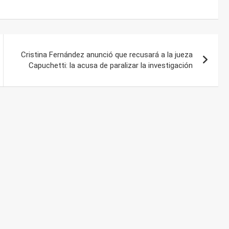
Cristina Fernández anunció que recusará a la jueza
Capuchetti: la acusa de paralizar la investigación