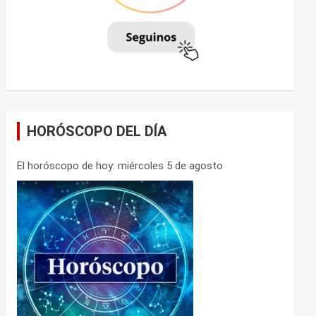
HORÓSCOPO DEL DÍA
El horóscopo de hoy: miércoles 5 de agosto