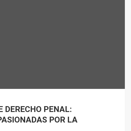
E DERECHO PENAL:
PASIONADAS POR LA