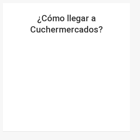
¿Cómo llegar a
Cuchermercados?