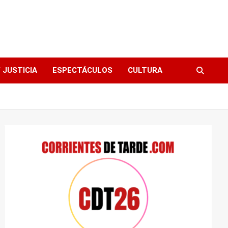
 JUSTICIA
ESPECTÁCULOS
CULTURA