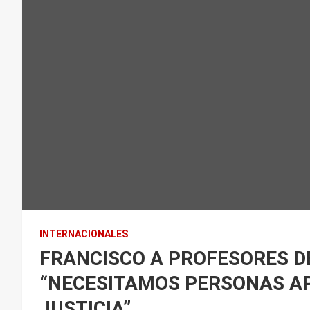
INTERNACIONALES
FRANCISCO A PROFESORES D
“NECESITAMOS PERSONAS A
JUSTICIA”