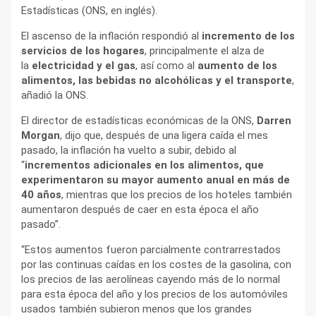
Estadísticas (ONS, en inglés).
El ascenso de la inflación respondió al
incremento de los
servicios de los hogares
, principalmente el alza de
la
electricidad y el gas
, así como al
aumento de los
alimentos, las bebidas no alcohólicas y el transporte
,
añadió la ONS.
El director de estadísticas económicas de la ONS,
Darren
Morgan
, dijo que, después de una ligera caída el mes
pasado, la inflación ha vuelto a subir, debido al
“
incrementos adicionales en los alimentos, que
experimentaron su mayor aumento anual en más de
40 años
, mientras que los precios de los hoteles también
aumentaron después de caer en esta época el año
pasado”.
“Estos aumentos fueron parcialmente contrarrestados
por las continuas caídas en los costes de la gasolina, con
los precios de las aerolíneas cayendo más de lo normal
para esta época del año y los precios de los automóviles
usados también subieron menos que los grandes