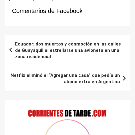
Comentarios de Facebook
Navegación
Ecuador: dos muertos y conmoción en las calles
de
de Guayaquil al estrellarse una avioneta en una
zona residencial
entradas
Netflix eliminó el “Agregar una casa” que pedía un
abono extra en Argentina