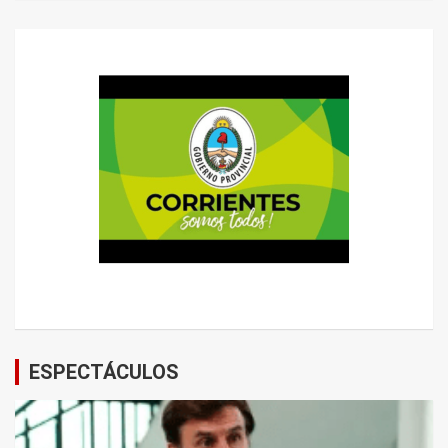
ESPECTÁCULOS