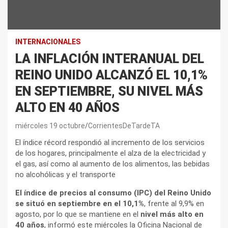
INTERNACIONALES
LA INFLACIÓN INTERANUAL DEL
REINO UNIDO ALCANZÓ EL 10,1%
EN SEPTIEMBRE, SU NIVEL MÁS
ALTO EN 40 AÑOS
miércoles 19 octubre
CorrientesDeTardeTA
El índice récord respondió al incremento de los servicios
de los hogares, principalmente el alza de la electricidad y
el gas, así como al aumento de los alimentos, las bebidas
no alcohólicas y el transporte
El índice de precios al consumo (IPC) del Reino Unido
se situó en septiembre en el 10,1%
, frente al 9,9% en
agosto, por lo que se mantiene en el
nivel más alto en
40 años
, informó este miércoles la Oficina Nacional de