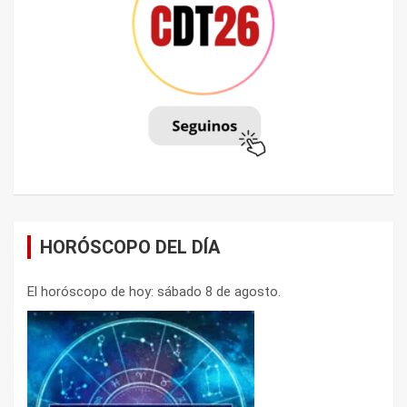
HORÓSCOPO DEL DÍA
El horóscopo de hoy: sábado 8 de agosto.