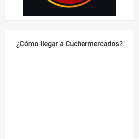
¿Cómo llegar a Cuchermercados?